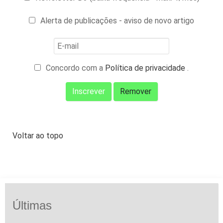
Alerta de publicações - aviso de novo artigo
Concordo com a
Política de privacidade
.
Voltar ao topo
Últimas