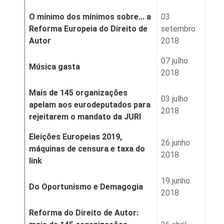
O mínimo dos mínimos sobre... a
03
Reforma Europeia do Direito de
setembro
Autor
2018
07 julho
Música gasta
2018
Mais de 145 organizações
03 julho
apelam aos eurodeputados para
2018
rejeitarem o mandato da JURI
Eleições Europeias 2019,
26 junho
máquinas de censura e taxa do
2018
link
19 junho
Do Oportunismo e Demagogia
2018
Reforma do Direito de Autor: