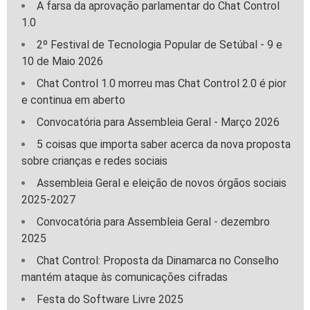
A farsa da aprovação parlamentar do Chat Control
1.0
2º Festival de Tecnologia Popular de Setúbal - 9 e
10 de Maio 2026
Chat Control 1.0 morreu mas Chat Control 2.0 é pior
e continua em aberto
Convocatória para Assembleia Geral - Março 2026
5 coisas que importa saber acerca da nova proposta
sobre crianças e redes sociais
Assembleia Geral e eleição de novos órgãos sociais
2025-2027
Convocatória para Assembleia Geral - dezembro
2025
Chat Control: Proposta da Dinamarca no Conselho
mantém ataque às comunicações cifradas
Festa do Software Livre 2025