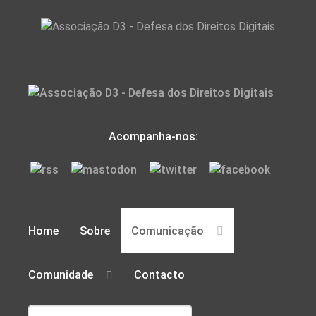
Acompanha-nos:
Home
Sobre
Comunicação
Comunidade
Contacto
Pesquisar