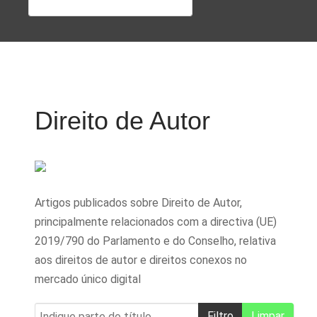
Direito de Autor
Artigos publicados sobre Direito de Autor,
principalmente relacionados com a directiva (UE)
2019/790 do Parlamento e do Conselho, relativa
aos direitos de autor e direitos conexos no
mercado único digital
Indique parte do título
Filtro
Limpar