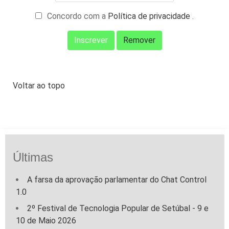
Concordo com a
Política de privacidade
.
Voltar ao topo
Últimas
A farsa da aprovação parlamentar do Chat Control
1.0
2º Festival de Tecnologia Popular de Setúbal - 9 e
10 de Maio 2026