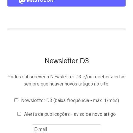
MASTODON
Newsletter D3
Podes subscrever a Newsletter D3 e/ou receber alertas
sempre que houver novos artigos no site.
Newsletter D3 (baixa frequência - máx. 1/mês)
Alerta de publicações - aviso de novo artigo