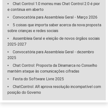
Chat Control 1.0 morreu mas Chat Control 2.0 é pior
e continua em aberto
Convocatória para Assembleia Geral - Março 2026
5 coisas que importa saber acerca da nova proposta
sobre crianças e redes sociais
Assembleia Geral e eleição de novos órgãos sociais
2025-2027
Convocatória para Assembleia Geral - dezembro
2025
Chat Control: Proposta da Dinamarca no Conselho
mantém ataque às comunicações cifradas
Festa do Software Livre 2025
ChatControl: AR aprova resolução incompatível com
posição do Governo