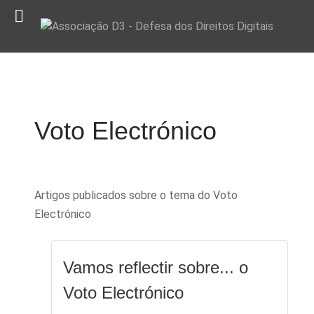
Voto Electrónico
Artigos publicados sobre o tema do Voto
Electrónico
Vamos reflectir sobre... o
Voto Electrónico