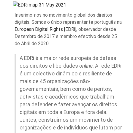
Inserimo-nos no movimento global dos direitos
digitais. Somos o único representante português na
European Digital Rights [EDRi]
, observador desde
Dezembro de 2017 e membro efectivo desde 25
de Abril de 2020.
A EDRi é a maior rede europeia de defesa
dos direitos e liberdades
online
. A rede EDRi
é um colectivo dinâmico e resiliente de
mais de 45 organizações não-
governamentais, bem como de peritos,
activistas e académicos que trabalham
para defender e fazer avançar os direitos
digitais em toda a Europa e fora dela.
Juntos, construímos um movimento de
organizações e de indivíduos que lutam por