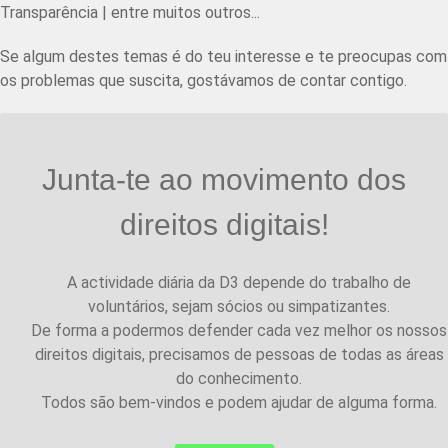
Transparência | entre muitos outros...
Se algum destes temas é do teu interesse e te preocupas com
os problemas que suscita, gostávamos de contar contigo.
Junta-te ao movimento dos
direitos digitais!
A actividade diária da D3 depende do trabalho de
voluntários, sejam sócios ou simpatizantes.
De forma a podermos defender cada vez melhor os nossos
direitos digitais, precisamos de pessoas de todas as áreas
do conhecimento.
Todos são bem-vindos e podem ajudar de alguma forma.