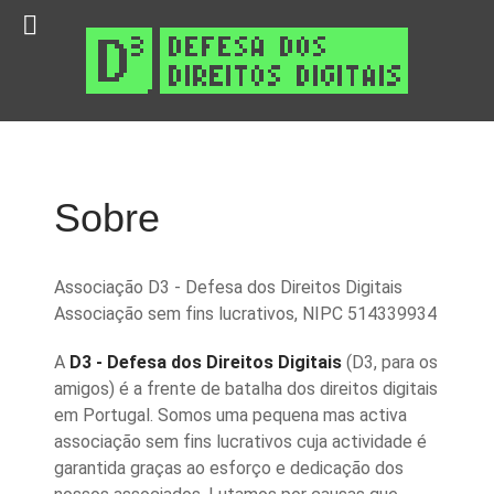
Sobre
Associação D3 - Defesa dos Direitos Digitais
Associação sem fins lucrativos, NIPC 514339934
A
D3 - Defesa dos Direitos Digitais
(D3, para os
amigos) é a frente de batalha dos direitos digitais
em Portugal. Somos uma pequena mas activa
associação sem fins lucrativos cuja actividade é
garantida graças ao esforço e dedicação dos