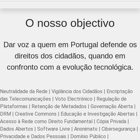
O nosso objectivo
Dar voz a quem em Portugal defende os
direitos dos cidadãos, quando em
confronto com a evolução tecnológica.
Neutralidade da Rede | Vigilância dos Cidadãos | Encriptação
das Telecomunicações | Voto Electrónico | Regulação de
Plataformas | Retenção de Metadados | Governação Aberta |
DRM | Creative Commons | Educação e Investigação Abertas |
Acesso à Rede como Direito Fundamental | Cópia Privada |
Dados Abertos | Software Livre | Anonimato | Cibersegurança |
Privacidade e Dados Pessoais | Domínio Público |