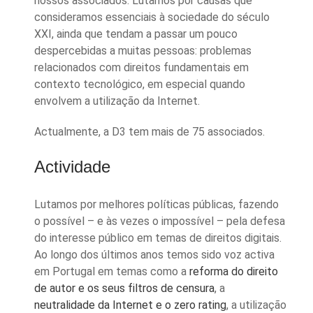
nossos associados. Lutamos por causas que
consideramos essenciais à sociedade do século
XXI, ainda que tendam a passar um pouco
despercebidas a muitas pessoas: problemas
relacionados com direitos fundamentais em
contexto tecnológico, em especial quando
envolvem a utilização da Internet.
Actualmente, a D3 tem mais de 75 associados.
Actividade
Lutamos por melhores políticas públicas, fazendo
o possível – e às vezes o impossível – pela defesa
do interesse público em temas de direitos digitais.
Ao longo dos últimos anos temos sido voz activa
em Portugal em temas como a
reforma do direito
de autor e os seus filtros de censura
, a
neutralidade da Internet e o zero rating
, a utilização