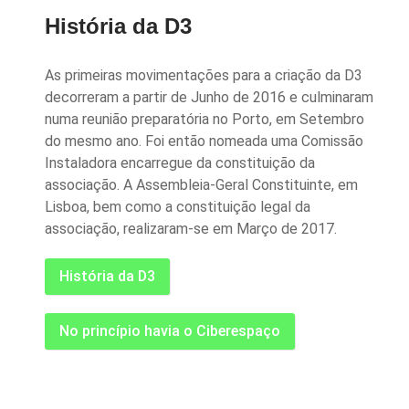
História da D3
As primeiras movimentações para a criação da D3
decorreram a partir de Junho de 2016 e culminaram
numa reunião preparatória no Porto, em Setembro
do mesmo ano. Foi então nomeada uma Comissão
Instaladora encarregue da constituição da
associação. A Assembleia-Geral Constituinte, em
Lisboa, bem como a constituição legal da
associação, realizaram-se em Março de 2017.
História da D3
No princípio havia o Ciberespaço