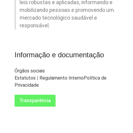
leis robustas e aplicadas, informando e
mobilizando pessoas e promovendo um
mercado tecnológico saudável e
responsável.
Informação e documentação
Órgãos sociais
Estatutos
|
Regulamento Interno
Política de
Privacidade
Transparência