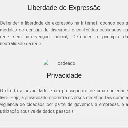
Liberdade de Expressão
Defender a liberdade de expressão na Internet, opondo-nos a
medidas de censura de discursos e conteúdos publicados na
rede sem intervenção judicial; Defender o princípio da
neutralidade da rede.
Privacidade
O direito à privacidade é um pressuposto de uma sociedade
livre. Hoje, a privacidade encontra diversos desafios tais como a
vigilância de cidadãos por parte de governos e empresas, e a
utilização abusiva de dados pessoais.