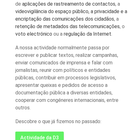
de
aplicações de rastreamento de contactos
, a
videovigilância do espaço público, a privacidade e a
encriptação das comunicações dos cidadãos
, a
retenção de metadados das telecomunicações
, o
voto electrónico
ou a
regulação da Internet
.
A nossa actividade normalmente passa por
escrever e publicar textos, realizar campanhas,
enviar comunicados de imprensa e falar com
jornalistas, reunir com políticos e entidades
públicas, contribuir em processos legislativos,
apresentar queixas e pedidos de acesso a
documentação pública a diversas entidades,
cooperar com congéneres internacionais, entre
outros.
Descobre o que já fizemos no passado:
Actividade da D3