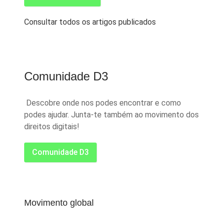
Consultar todos os artigos publicados
Comunidade D3
Descobre onde nos podes encontrar e como
podes ajudar. Junta-te também ao movimento dos
direitos digitais!
Comunidade D3
Movimento global