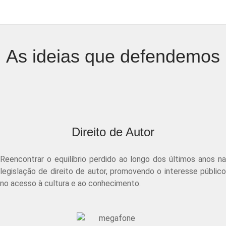
As ideias que defendemos
Direito de Autor
Reencontrar o equilíbrio perdido ao longo dos últimos anos na
legislação de direito de autor, promovendo o interesse público
no acesso à cultura e ao conhecimento.