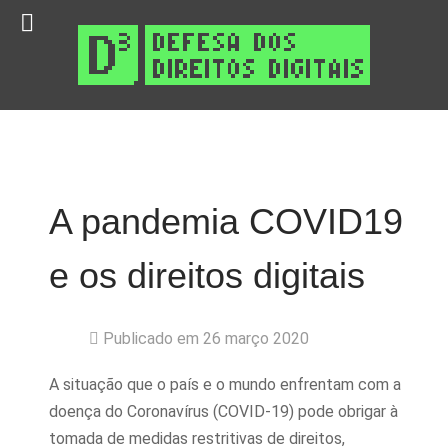
A pandemia COVID19
e os direitos digitais
Publicado em 26 março 2020
A situação que o país e o mundo enfrentam com a
doença do Coronavírus (COVID-19) pode obrigar à
tomada de medidas restritivas de direitos,