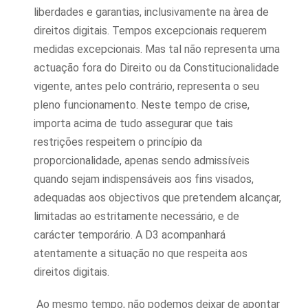
liberdades e garantias, inclusivamente na àrea de
direitos digitais. Tempos excepcionais requerem
medidas excepcionais. Mas tal não representa uma
actuação fora do Direito ou da Constitucionalidade
vigente, antes pelo contrário, representa o seu
pleno funcionamento. Neste tempo de crise,
importa acima de tudo assegurar que tais
restrições respeitem o princípio da
proporcionalidade, apenas sendo admissíveis
quando sejam indispensáveis aos fins visados,
adequadas aos objectivos que pretendem alcançar,
limitadas ao estritamente necessário, e de
carácter temporário. A D3 acompanhará
atentamente a situação no que respeita aos
direitos digitais.
Ao mesmo tempo, não podemos deixar de apontar