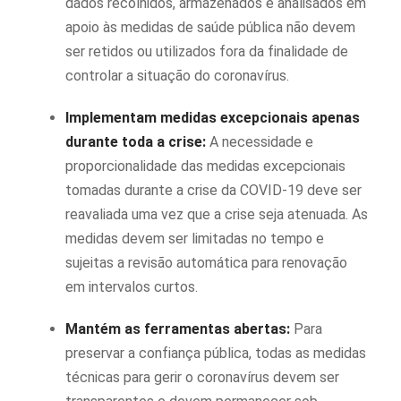
dados recolhidos, armazenados e analisados em
apoio às medidas de saúde pública não devem
ser retidos ou utilizados fora da finalidade de
controlar a situação do coronavírus.
Implementam medidas excepcionais apenas
durante toda a crise:
A necessidade e
proporcionalidade das medidas excepcionais
tomadas durante a crise da COVID-19 deve ser
reavaliada uma vez que a crise seja atenuada. As
medidas devem ser limitadas no tempo e
sujeitas a revisão automática para renovação
em intervalos curtos.
Mantém as ferramentas abertas:
Para
preservar a confiança pública, todas as medidas
técnicas para gerir o coronavírus devem ser