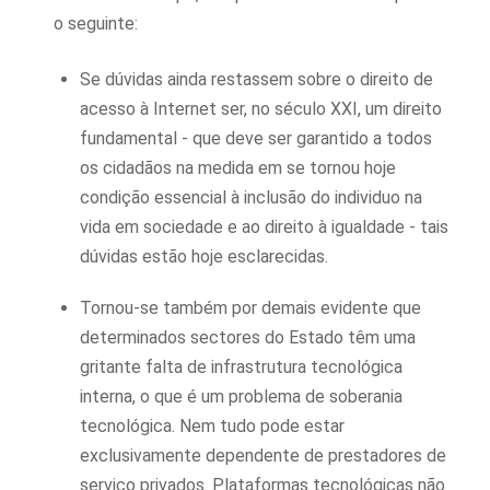
o seguinte:
Se dúvidas ainda restassem sobre o direito de
acesso à Internet ser, no século XXI, um direito
fundamental - que deve ser garantido a todos
os cidadãos na medida em se tornou hoje
condição essencial à inclusão do individuo na
vida em sociedade e ao direito à igualdade - tais
dúvidas estão hoje esclarecidas.
Tornou-se também por demais evidente que
determinados sectores do Estado têm uma
gritante falta de infrastrutura tecnológica
interna, o que é um problema de soberania
tecnológica. Nem tudo pode estar
exclusivamente dependente de prestadores de
serviço privados. Plataformas tecnológicas não