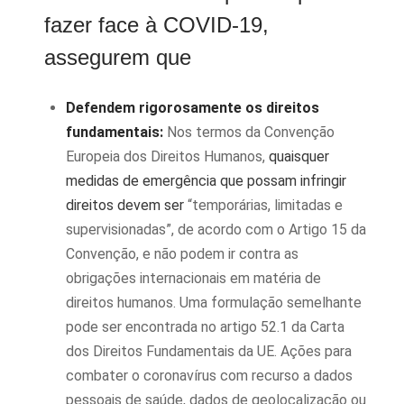
fazer face à COVID-19,
assegurem que
Defendem rigorosamente os direitos
fundamentais:
Nos termos da Convenção
Europeia dos Direitos Humanos,
quaisquer
medidas de emergência que possam infringir
direitos devem ser
“temporárias, limitadas e
supervisionadas”, de acordo com o Artigo 15 da
Convenção, e não podem ir contra as
obrigações internacionais em matéria de
direitos humanos. Uma formulação semelhante
pode ser encontrada no artigo 52.1 da Carta
dos Direitos Fundamentais da UE. Ações para
combater o coronavírus com recurso a dados
pessoais de saúde, dados de geolocalização ou