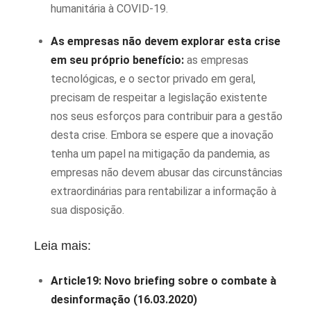
humanitária à COVID-19.
As empresas não devem explorar esta crise
em seu próprio benefício:
as empresas
tecnológicas, e o sector privado em geral,
precisam de respeitar a legislação existente
nos seus esforços para contribuir para a gestão
desta crise. Embora se espere que a inovação
tenha um papel na mitigação da pandemia, as
empresas não devem abusar das circunstâncias
extraordinárias para rentabilizar a informação à
sua disposição.
Leia mais:
Article19: Novo briefing sobre o combate à
desinformação (16.03.2020)