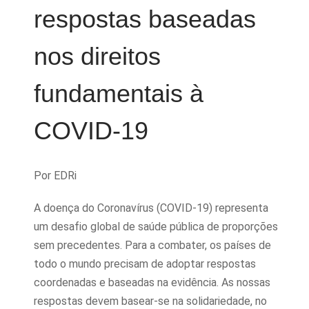
respostas baseadas
nos direitos
fundamentais à
COVID-19
Por EDRi
A doença do Coronavírus (COVID-19) representa
um desafio global de saúde pública de proporções
sem precedentes. Para a combater, os países de
todo o mundo precisam de adoptar respostas
coordenadas e baseadas na evidência. As nossas
respostas devem basear-se na solidariedade, no