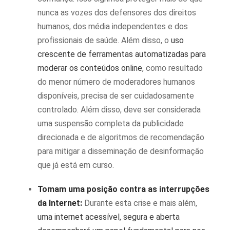
nunca as vozes dos defensores dos direitos
humanos, dos média independentes e dos
profissionais de saúde. Além disso, o
uso
crescente de ferramentas automatizadas para
moderar os conteúdos online
, como resultado
do menor número de moderadores humanos
disponíveis, precisa de ser cuidadosamente
controlado. Além disso, deve ser considerada
uma suspensão completa da publicidade
direcionada e de algoritmos de recomendação
para mitigar a disseminação de desinformação
que já está em curso.
Tomam uma posição contra as interrupções
da Internet:
Durante esta crise e mais além,
uma internet acessível, segura e aberta