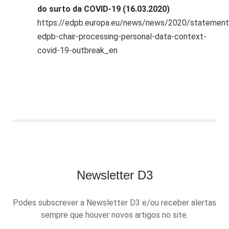
do surto da COVID-19 (16.03.2020)
https://edpb.europa.eu/news/news/2020/statement
edpb-chair-processing-personal-data-context-
covid-19-outbreak_en
Newsletter D3
Podes subscrever a Newsletter D3 e/ou receber alertas
sempre que houver novos artigos no site.