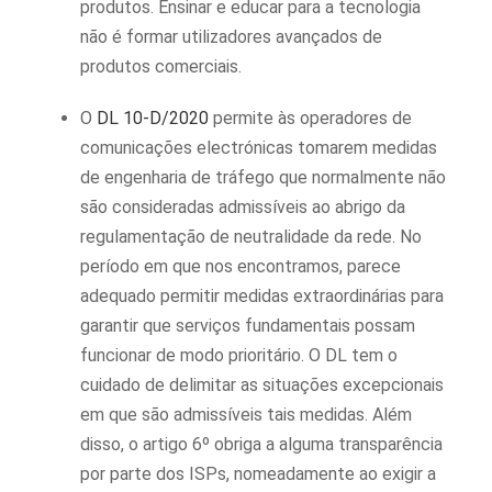
produtos. Ensinar e educar para a tecnologia
não é formar utilizadores avançados de
produtos comerciais.
O
DL 10-D/2020
permite às operadores de
comunicações electrónicas tomarem medidas
de engenharia de tráfego que normalmente não
são consideradas admissíveis ao abrigo da
regulamentação de neutralidade da rede. No
período em que nos encontramos, parece
adequado permitir medidas extraordinárias para
garantir que serviços fundamentais possam
funcionar de modo prioritário. O DL tem o
cuidado de delimitar as situações excepcionais
em que são admissíveis tais medidas. Além
disso, o artigo 6º obriga a alguma transparência
por parte dos ISPs, nomeadamente ao exigir a