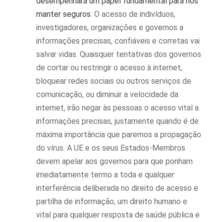
desempenhará um papel fundamental para nos
manter seguros
. O acesso de indivíduos,
investigadores, organizações e governos a
informações precisas, confiáveis e corretas vai
salvar vidas. Quaisquer tentativas dos governos
de cortar ou restringir o acesso à internet,
bloquear redes sociais ou outros serviços de
comunicação, ou diminuir a velocidade da
internet, irão negar às pessoas o acesso vital a
informações precisas, justamente quando é de
máxima importância que paremos a propagação
do vírus. A UE e os seus Estados-Membros
devem apelar aos governos para que ponham
imediatamente termo a toda e qualquer
interferência deliberada no direito de acesso e
partilha de informação, um direito humano e
vital para qualquer resposta de saúde pública e