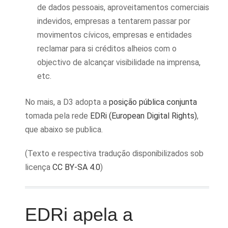
de dados pessoais, aproveitamentos comerciais
indevidos, empresas a tentarem passar por
movimentos cívicos, empresas e entidades
reclamar para si créditos alheios com o
objectivo de alcançar visibilidade na imprensa,
etc.
No mais, a D3 adopta a
posição pública conjunta
tomada pela rede
EDRi (European Digital Rights)
,
que abaixo se publica.
(Texto e respectiva tradução disponibilizados sob
licença
CC BY-SA 4.0
)
EDRi apela a