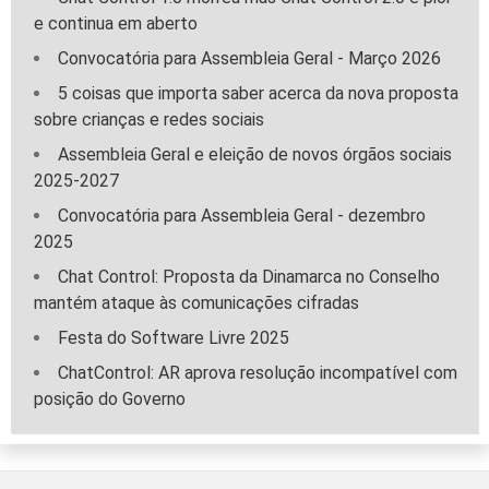
e continua em aberto
Convocatória para Assembleia Geral - Março 2026
5 coisas que importa saber acerca da nova proposta
sobre crianças e redes sociais
Assembleia Geral e eleição de novos órgãos sociais
2025-2027
Convocatória para Assembleia Geral - dezembro
2025
Chat Control: Proposta da Dinamarca no Conselho
mantém ataque às comunicações cifradas
Festa do Software Livre 2025
ChatControl: AR aprova resolução incompatível com
posição do Governo