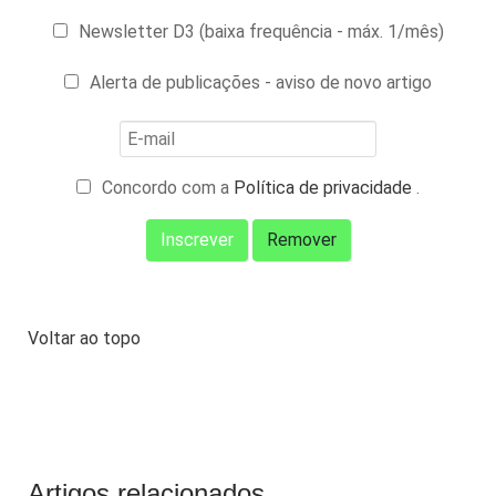
Newsletter D3 (baixa frequência - máx. 1/mês)
Alerta de publicações - aviso de novo artigo
Concordo com a
Política de privacidade
.
Voltar ao topo
Artigos relacionados