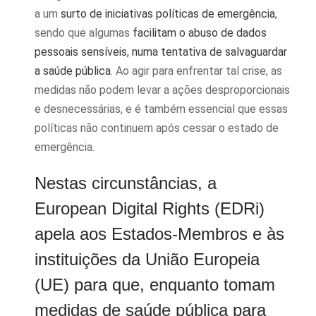
a um
surto de iniciativas políticas de emergência
,
sendo que algumas
facilitam o abuso de dados
pessoais sensíveis, numa tentativa de salvaguardar
a saúde pública
. Ao agir para enfrentar tal crise, as
medidas não podem levar a ações desproporcionais
e desnecessárias, e é também essencial que essas
políticas não continuem após cessar o estado de
emergência.
Nestas circunstâncias, a
European Digital Rights (EDRi)
apela aos Estados-Membros e às
instituições da União Europeia
(UE) para que, enquanto tomam
medidas de saúde pública para