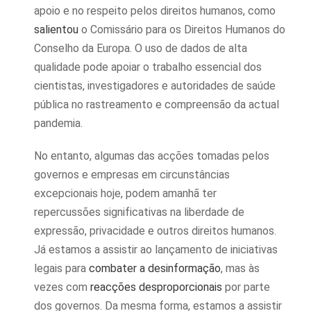
apoio e no respeito pelos direitos humanos, como
salientou
o Comissário para os Direitos Humanos do
Conselho da Europa. O uso de dados de alta
qualidade pode apoiar o trabalho essencial dos
cientistas, investigadores e autoridades de saúde
pública no rastreamento e compreensão da actual
pandemia.
No entanto, algumas das acções tomadas pelos
governos e empresas em circunstâncias
excepcionais hoje, podem amanhã ter
repercussões significativas na liberdade de
expressão, privacidade e outros direitos humanos.
Já estamos a assistir ao lançamento de iniciativas
legais para
combater a desinformação
, mas às
vezes com
reacções desproporcionais
por parte
dos governos. Da mesma forma, estamos a assistir