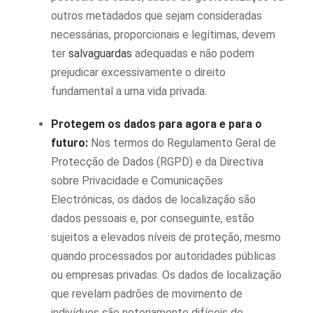
outros metadados que sejam consideradas
necessárias, proporcionais e legítimas, devem
ter
salvaguardas
adequadas e não podem
prejudicar excessivamente o direito
fundamental a uma vida privada.
Protegem os dados para agora e para o
futuro:
Nos termos do Regulamento Geral de
Protecção de Dados (RGPD) e da Directiva
sobre Privacidade e Comunicações
Electrónicas, os dados de localização são
dados pessoais e, por conseguinte, estão
sujeitos a elevados níveis de proteção, mesmo
quando processados por autoridades públicas
ou empresas privadas. Os dados de localização
que revelam padrões de movimento de
indivíduos são notoriamente difíceis de