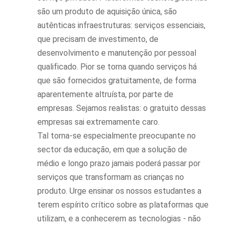
são um produto de aquisição única, são
autênticas infraestruturas: serviços essenciais,
que precisam de investimento, de
desenvolvimento e manutenção por pessoal
qualificado. Pior se torna quando serviços há
que são fornecidos gratuitamente, de forma
aparentemente altruísta, por parte de
empresas. Sejamos realistas: o gratuito dessas
empresas sai extremamente caro.
Tal torna-se especialmente preocupante no
sector da educação, em que a solução de
médio e longo prazo jamais poderá passar por
serviços que transformam as crianças no
produto. Urge ensinar os nossos estudantes a
terem espírito crítico sobre as plataformas que
utilizam, e a conhecerem as tecnologias - não