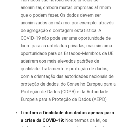
anonimizar, embora muitas empresas afirmem
que o podem fazer. Os dados devem ser
anonimizados ao máximo, por exemplo, através
de agregação e contagem estatística. A
COVID-19 não pode ser uma oportunidade de
lucro para as entidades privadas, mas sim uma
oportunidade para os Estados-Membros da UE
aderirem aos mais elevados padrões de
qualidade, tratamento e proteção de dados,
com a orientação das autoridades nacionais de
proteção de dados, do Conselho Europeu para a
Proteção de Dados (CDPB) e da Autoridade
Europeia para a Proteção de Dados (AEPD).
Limitam a finalidade dos dados apenas para
a crise da COVID-19:
Nos termos da lei, os