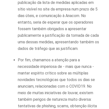
publicação da lista de medidas aplicadas em
sítio visível no site da empresa num prazo de 5
dias úteis, e comunicação à Anacom. No
entanto, seria de esperar que os operadores
fossem também obrigados a apresentar
publicamente a justificação da tomada de cada
uma dessas medidas, apresentando também os
dados de tráfego que as justificam.
Por fim, chamamos a atenção para a
necessidade imperiosa de - mais que nunca -
manter espírito crítico sobre as múltiplas
novidades tecnológicas que todos os dias se
anunciam, relacionadas com o COVID19. No
meio de muitas iniciativas de louvar, existem
também perigos de natureza muito diversa:
tentativas de phishing, scams, obtenção ilícita