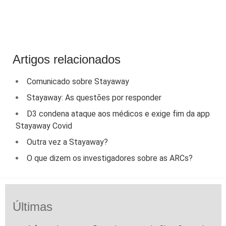
Artigos relacionados
Comunicado sobre Stayaway
Stayaway: As questões por responder
D3 condena ataque aos médicos e exige fim da app
Stayaway Covid
Outra vez a Stayaway?
O que dizem os investigadores sobre as ARCs?
Últimas