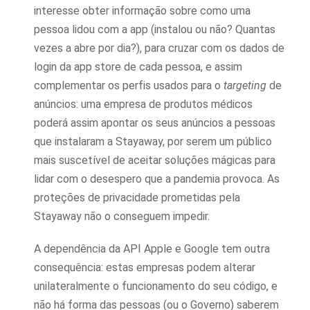
interesse obter informação sobre como uma
pessoa lidou com a app (instalou ou não? Quantas
vezes a abre por dia?), para cruzar com os dados de
login da app store de cada pessoa, e assim
complementar os perfis usados para o
targeting
de
anúncios: uma empresa de produtos médicos
poderá assim apontar os seus anúncios a pessoas
que instalaram a Stayaway, por serem um público
mais suscetível de aceitar soluções mágicas para
lidar com o desespero que a pandemia provoca. As
proteções de privacidade prometidas pela
Stayaway não o conseguem impedir.
A dependência da API Apple e Google tem outra
consequência: estas empresas podem alterar
unilateralmente o funcionamento do seu código, e
não há forma das pessoas (ou o Governo) saberem