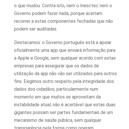
o que mudou. Contra isto, nem o Inesctec nem o
Governo podem fazer nada, porque aceitam
recorrer a estas componentes fechadas que não
podem ser auditadas.
Destacamos: o Governo português está a apoiar
oficialmente uma app que enviará informação para
a Apple e Google, sem qualquer acordo com estas
empresas para assegurar que os dados de
utilização da app não vão ser utilizados para outros
fins. Exigimos outro respeito pela integridade dos
dados dos cidadãos, particularmente num
momento em que muitos se aproveitam da
instabilidade atual; não é aceitável que estas duas
gigantes possam ser partes fundamentais de um
mecanismo de saúde pública, sem qualquer
transparência pela forma como operam.