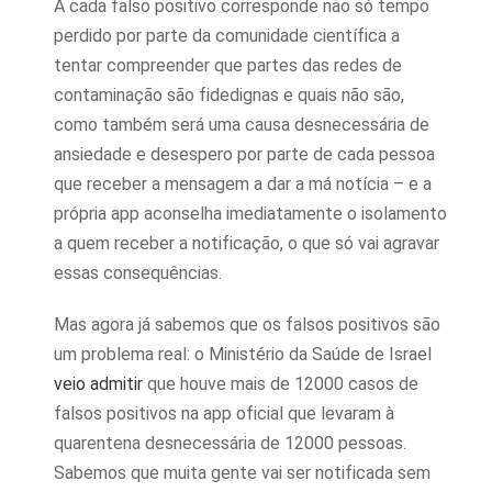
A cada falso positivo corresponde não só tempo
perdido por parte da comunidade científica a
tentar compreender que partes das redes de
contaminação são fidedignas e quais não são,
como também será uma causa desnecessária de
ansiedade e desespero por parte de cada pessoa
que receber a mensagem a dar a má notícia – e a
própria app aconselha imediatamente o isolamento
a quem receber a notificação, o que só vai agravar
essas consequências.
Mas agora já sabemos que os falsos positivos são
um problema real: o Ministério da Saúde de Israel
veio admitir
que houve mais de 12000 casos de
falsos positivos na app oficial que levaram à
quarentena desnecessária de 12000 pessoas.
Sabemos que muita gente vai ser notificada sem