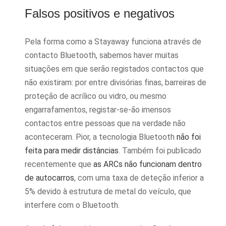
Falsos positivos e negativos
Pela forma como a Stayaway funciona através de
contacto Bluetooth, sabemos haver muitas
situações em que serão registados contactos que
não existiram: por entre divisórias finas, barreiras de
proteção de acrílico ou vidro, ou mesmo
engarrafamentos, registar-se-ão imensos
contactos entre pessoas que na verdade não
aconteceram. Pior, a tecnologia Bluetooth
não foi
feita para medir distâncias
. Também foi publicado
recentemente que
as ARCs não funcionam dentro
de autocarros
, com uma taxa de deteção inferior a
5% devido à estrutura de metal do veículo, que
interfere com o Bluetooth.