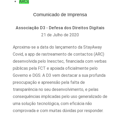
ARCs
Comunicado de Imprensa
Associação D3 - Defesa dos Direitos Digitais
21 de Julho de 2020
Aproxima-se a data do lançamento da StayAway
Covid, a app de rastreamento de contactos (ARC)
desenvolvida pelo Inesctec, financiada com verbas
públicas pela FCT e apoiada oficialmente pelo
Governo e DGS. A D3 vem destacar a sua profunda
preocupação e apreensão pela falta de
transparência no seu desenvolvimento, e pelas
consequências implicadas pelo uso generalizado de
uma solução tecnológica, com eficácia não
comprovada e com muitas dúvidas por responder.