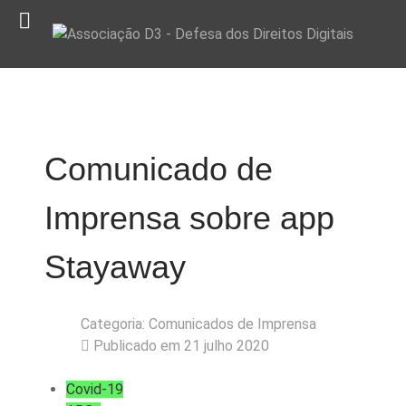
Comunicado de
Imprensa sobre app
Stayaway
Categoria:
Comunicados de Imprensa
Publicado em 21 julho 2020
Covid-19