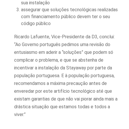
sua instalação
assegurar que soluções tecnológicas realizadas
com financiamento público devem ter o seu
código público
Ricardo Lafuente, Vice-Presidente da D3, conclui:
“Ao Governo português pedimos uma revisão do
entusiasmo em aderir a “soluções” que podem só
complicar o problema, e que se abstenha de
incentivar a instalação da Stayaway por parte da
população portuguesa. E à população portuguesa,
recomendamos a máxima precaução antes de
enveredar por este artifício tecnológico até que
existam garantias de que não vai piorar ainda mais a
drástica situação que estamos todas e todos a
viver.”