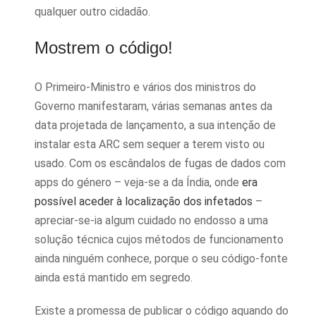
qualquer outro cidadão.
Mostrem o código!
O Primeiro-Ministro e vários dos ministros do
Governo manifestaram, várias semanas antes da
data projetada de lançamento, a sua intenção de
instalar esta ARC sem sequer a terem visto ou
usado. Com os escândalos de fugas de dados com
apps do género – veja-se a da Índia, onde
era
possível aceder à localização dos infetados
–
apreciar-se-ia algum cuidado no endosso a uma
solução técnica cujos métodos de funcionamento
ainda ninguém conhece, porque o seu código-fonte
ainda está mantido em segredo.
Existe a promessa de publicar o código aquando do