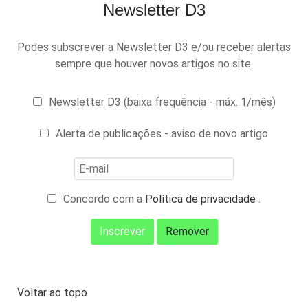
Newsletter D3
Podes subscrever a Newsletter D3 e/ou receber alertas
sempre que houver novos artigos no site.
Newsletter D3 (baixa frequência - máx. 1/mês)
Alerta de publicações - aviso de novo artigo
Concordo com a
Política de privacidade
.
Voltar ao topo