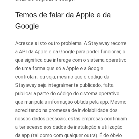
Temos de falar da Apple e da
Google
Acresce a isto outro problema. A Stayaway recorre
à API da Apple e da Google para poder funcionar, o
que significa que interage com o sistema operativo
de uma forma que só a Apple e a Google
controlam; ou seja, mesmo que o código da
Stayaway seja integralmente publicado, falta
publicar a parte do código do sistema operativo
que manipula a informação obtida pela app. Mesmo
acreditando na promessa de inviolabilidade dos
nossos dados pessoais, estas empresas continuam
a ter acesso aos dados de instalação e utilização
da app (tal como com qualquer outra). É de óbvio