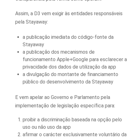
Assim, a D3 vem exigir às entidades responsáveis
pela Stayaway:
a publicação imediata do código-fonte da
Stayaway
a publicação dos mecanismos de
funcionamento Apple+Google para esclarecer a
privacidade dos dados de utilização da app
a divulgação do montante de financiamento
público do desenvolvimento da Stayaway
E vem apelar ao Governo e Parlamento pela
implementação de legislação específica para:
proibir a discriminação baseada na opção pelo
uso ou não uso da app
afirmar o carácter exclusivamente voluntário da