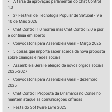
A farsa da aprovação parlamentar do Chat Control
1.0
2º Festival de Tecnologia Popular de Setúbal - 9 e
10 de Maio 2026
Chat Control 1.0 morreu mas Chat Control 2.0 é pior
e continua em aberto
Convocatória para Assembleia Geral - Março 2026
5 coisas que importa saber acerca da nova proposta
sobre crianças e redes sociais
Assembleia Geral e eleição de novos órgãos sociais
2025-2027
Convocatória para Assembleia Geral - dezembro
2025
Chat Control: Proposta da Dinamarca no Conselho
mantém ataque às comunicações cifradas
Festa do Software Livre 2025