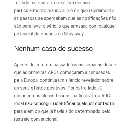
ter tido um contacto real. Um cenário
particularmente plausível é o de que rapidamente
as pessoas se apercebam que as notificações não
são para levar a sério, o que arrasaria com qualquer
potencial de eficácia da Stayaway.
Nenhum caso de sucesso
Apesar de já terem passado várias semanas desde
que as primeiras ARCs começaram a ser usadas
pela Europa, continua um silêncio revelador sobre
os seus efeitos positivos. Por outro lado, já
conhecemos alguns fiascos: na Austrália, a ARC
local
não conseguiu identificar qualquer contacto
para além do que já havia sido determinado pelo
rastreio convencional.