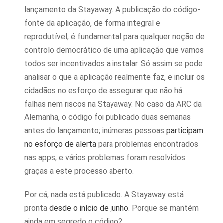
lançamento da Stayaway. A publicação do código-
fonte da aplicação, de forma integral e
reprodutível, é fundamental para qualquer noção de
controlo democrático de uma aplicação que vamos
todos ser incentivados a instalar. Só assim se pode
analisar o que a aplicação realmente faz, e incluir os
cidadãos no esforço de assegurar que não há
falhas nem riscos na Stayaway. No caso da ARC da
Alemanha, o código foi publicado duas semanas
antes do lançamento; inúmeras pessoas
participam
no esforço de alerta
para problemas encontrados
nas apps, e vários problemas foram resolvidos
graças a este processo aberto.
Por cá, nada está publicado. A Stayaway está
pronta
desde o início de junho
. Porque se mantém
ainda em segredo o código?