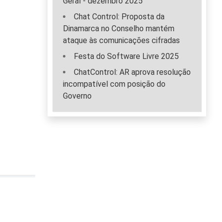
Geral - dezembro 2025
Chat Control: Proposta da
Dinamarca no Conselho mantém
ataque às comunicações cifradas
Festa do Software Livre 2025
ChatControl: AR aprova resolução
incompatível com posição do
Governo