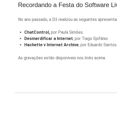
Recordando a Festa do Software Li
No ano passado, a D3 realizou as seguintes apresenta
ChatControl
,
por Paula Simões.
Desmerdificar a Internet
, por Tiago Epifânio.
Hachette v Internet Archive
, por Eduardo Santos
As gravações estão disponíveis nos
links
acima.