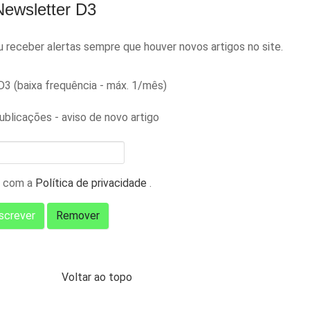
Newsletter D3
receber alertas sempre que houver novos artigos no site.
3 (baixa frequência - máx. 1/mês)
ublicações - aviso de novo artigo
 com a
Política de privacidade
.
Voltar ao topo