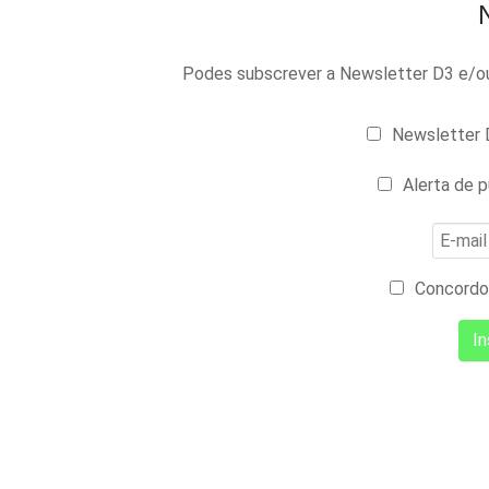
Podes subscrever a Newsletter D3 e/ou 
Newsletter D
Alerta de p
Concordo