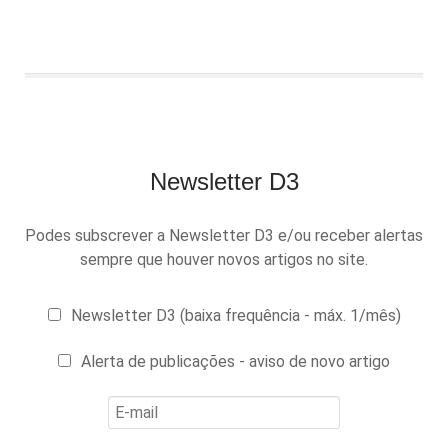
Newsletter D3
Podes subscrever a Newsletter D3 e/ou receber alertas
sempre que houver novos artigos no site.
Newsletter D3 (baixa frequência - máx. 1/mês)
Alerta de publicações - aviso de novo artigo