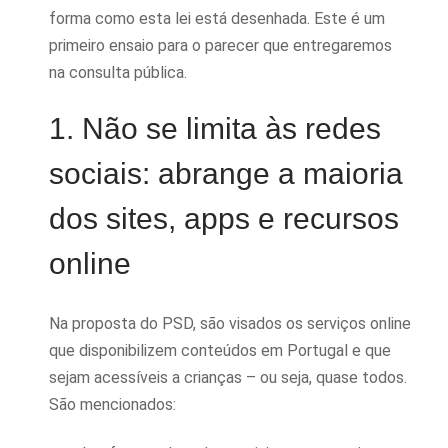
forma como esta lei está desenhada. Este é um
primeiro ensaio para o parecer que entregaremos
na consulta pública.
1. Não se limita às redes
sociais: abrange a maioria
dos sites, apps e recursos
online
Na proposta do PSD, são visados os serviços online
que disponibilizem conteúdos em Portugal e que
sejam acessíveis a crianças – ou seja, quase todos.
São mencionados: