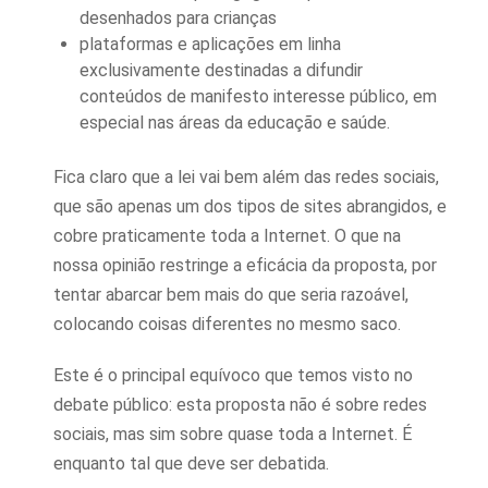
desenhados para crianças
plataformas e aplicações em linha
exclusivamente destinadas a difundir
conteúdos de manifesto interesse público, em
especial nas áreas da educação e saúde.
Fica claro que a lei vai bem além das redes sociais,
que são apenas um dos tipos de sites abrangidos, e
cobre praticamente toda a Internet. O que na
nossa opinião restringe a eficácia da proposta, por
tentar abarcar bem mais do que seria razoável,
colocando coisas diferentes no mesmo saco.
Este é o principal equívoco que temos visto no
debate público: esta proposta não é sobre redes
sociais, mas sim sobre quase toda a Internet. É
enquanto tal que deve ser debatida.