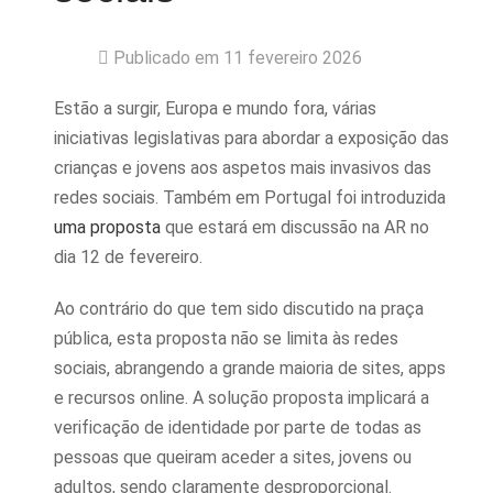
Publicado em 11 fevereiro 2026
Estão a surgir, Europa e mundo fora, várias
iniciativas legislativas para abordar a exposição das
crianças e jovens aos aspetos mais invasivos das
redes sociais. Também em Portugal foi introduzida
uma proposta
que estará em discussão na AR no
dia 12 de fevereiro.
Ao contrário do que tem sido discutido na praça
pública, esta proposta não se limita às redes
sociais, abrangendo a grande maioria de sites, apps
e recursos online. A solução proposta implicará a
verificação de identidade por parte de todas as
pessoas que queiram aceder a sites, jovens ou
adultos, sendo claramente desproporcional.