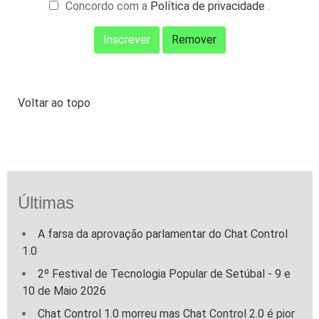
Concordo com a
Política de privacidade
.
Voltar ao topo
Últimas
A farsa da aprovação parlamentar do Chat Control
1.0
2º Festival de Tecnologia Popular de Setúbal - 9 e
10 de Maio 2026
Chat Control 1.0 morreu mas Chat Control 2.0 é pior