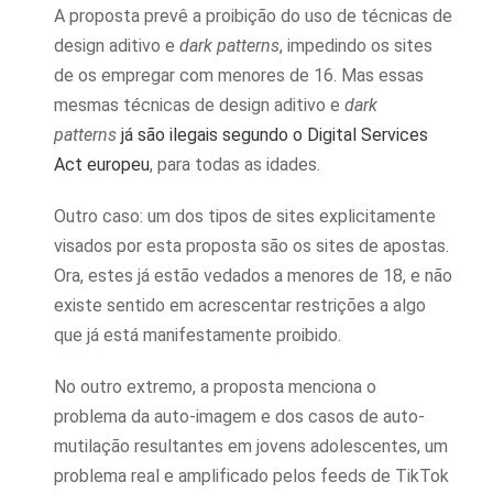
A proposta prevê a proibição do uso de técnicas de
design aditivo e
dark patterns
, impedindo os sites
de os empregar com menores de 16. Mas essas
mesmas técnicas de design aditivo e
dark
patterns
já são ilegais segundo o Digital Services
Act europeu
, para todas as idades.
Outro caso: um dos tipos de sites explicitamente
visados por esta proposta são os sites de apostas.
Ora, estes já estão vedados a menores de 18, e não
existe sentido em acrescentar restrições a algo
que já está manifestamente proibido.
No outro extremo, a proposta menciona o
problema da auto-imagem e dos casos de auto-
mutilação resultantes em jovens adolescentes, um
problema real e amplificado pelos feeds de TikTok