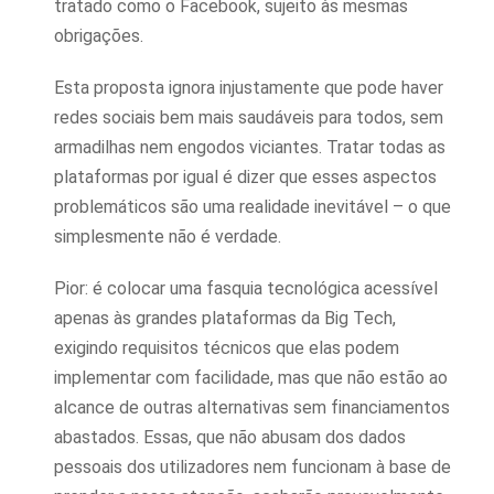
tratado como o Facebook, sujeito às mesmas
obrigações.
Esta proposta ignora injustamente que pode haver
redes sociais bem mais saudáveis para todos, sem
armadilhas nem engodos viciantes. Tratar todas as
plataformas por igual é dizer que esses aspectos
problemáticos são uma realidade inevitável – o que
simplesmente não é verdade.
Pior: é colocar uma fasquia tecnológica acessível
apenas às grandes plataformas da Big Tech,
exigindo requisitos técnicos que elas podem
implementar com facilidade, mas que não estão ao
alcance de outras alternativas sem financiamentos
abastados. Essas, que não abusam dos dados
pessoais dos utilizadores nem funcionam à base de