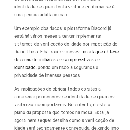
identidade de quem tenta visitar e confirmar se é
uma pessoa adulta ou não.
Um exemplo dos riscos: a plataforma Discord já
está há vários meses a tentar implementar
sistemas de verificação de idade por imposição do
Reino Unido. E há poucos meses,
um ataque obteve
dezenas de milhares de comprovativos de
identidade
, pondo em risco a segurança e
privacidade de imensas pessoas.
As implicações de obrigar todos os sites a
armazenar pormenores de identidade de quem os
visita são incomportáveis. No entanto, é este o
plano da proposta que temos na mesa. Esta, já
agora, nem sequer detalha como a verificação de
idade será tecnicamente conseguida, deixando isso