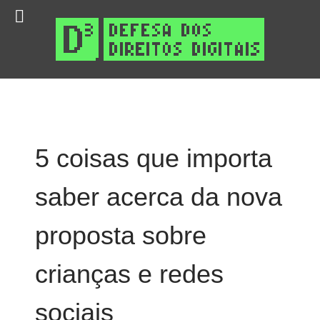
5 coisas que importa
saber acerca da nova
proposta sobre
crianças e redes
sociais