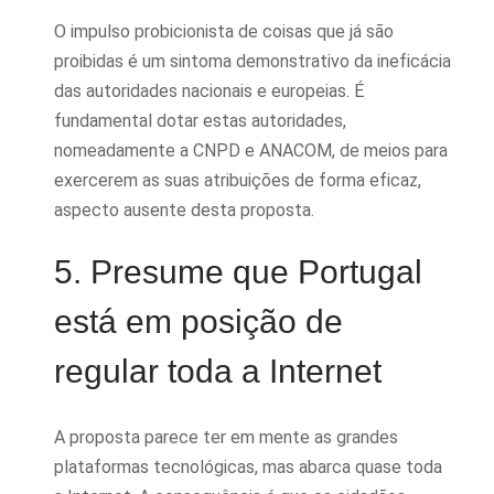
O impulso probicionista de coisas que já são
proibidas é um sintoma demonstrativo da ineficácia
das autoridades nacionais e europeias. É
fundamental dotar estas autoridades,
nomeadamente a CNPD e ANACOM, de meios para
exercerem as suas atribuições de forma eficaz,
aspecto ausente desta proposta.
5. Presume que Portugal
está em posição de
regular toda a Internet
A proposta parece ter em mente as grandes
plataformas tecnológicas, mas abarca quase toda