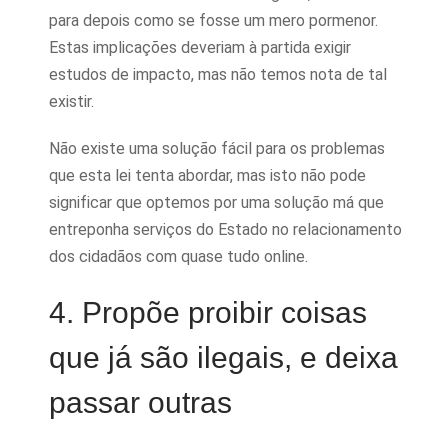
para depois como se fosse um mero pormenor.
Estas implicações deveriam à partida exigir
estudos de impacto, mas não temos nota de tal
existir.
Não existe uma solução fácil para os problemas
que esta lei tenta abordar, mas isto não pode
significar que optemos por uma solução má que
entreponha serviços do Estado no relacionamento
dos cidadãos com quase tudo online.
4. Propõe proibir coisas
que já são ilegais, e deixa
passar outras