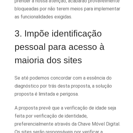
prender a nossa atenção, acabarão provavelmente
bloqueadas por não terem meios para implementar
as funcionalidades exigidas.
3. Impõe identificação
pessoal para acesso à
maioria dos sites
Se até podemos concordar com a essência do
diagnóstico por trás desta proposta, a solução
proposta é limitada e perigosa.
A proposta prevê que a verificação de idade seja
feita por verificação de identidade,
preferencialmente através da Chave Móvel Digital.
Os sites serão responsáveis por verificar a