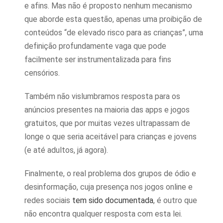
e afins. Mas não é proposto nenhum mecanismo
que aborde esta questão, apenas uma proibição de
conteúdos “de elevado risco para as crianças”, uma
definição profundamente vaga que pode
facilmente ser instrumentalizada para fins
censórios.
Também não vislumbramos resposta para os
anúncios presentes na maioria das apps e jogos
gratuitos, que por muitas vezes ultrapassam de
longe o que seria aceitável para crianças e jovens
(e até adultos, já agora).
Finalmente, o real problema dos grupos de ódio e
desinformação, cuja presença nos jogos online e
redes sociais
tem sido documentada
, é outro que
não encontra qualquer resposta com esta lei.