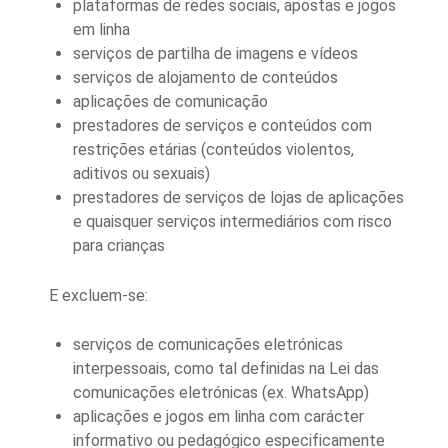
plataformas de redes sociais, apostas e jogos
em linha
serviços de partilha de imagens e vídeos
serviços de alojamento de conteúdos
aplicações de comunicação
prestadores de serviços e conteúdos com
restrições etárias (conteúdos violentos,
aditivos ou sexuais)
prestadores de serviços de lojas de aplicações
e quaisquer serviços intermediários com risco
para crianças
E excluem-se:
serviços de comunicações eletrónicas
interpessoais, como tal definidas na Lei das
comunicações eletrónicas (ex. WhatsApp)
aplicações e jogos em linha com carácter
informativo ou pedagógico especificamente