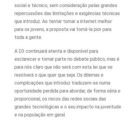
social e técnico, sem consideração pelas grandes
repercussões das limitações e exigências técnicas
que introduz. Ao tentar tornar a internet melhor
para os jovens, a proposta vai torná-la pior para
toda a gente.
A D3 continuará atenta e disponível para
esclarecer e tomar parte no debate público, mas é
para nós claro que não será com esta lei que se
resolverá o que quer que seja. Os dilemas e
complicações que introduz traduzem-se numa
oportunidade perdida para abordar, de forma séria e
proporcional, os riscos das redes sociais das
grandes tecnológicas e o seu impacto na juventude
e na população em geral.