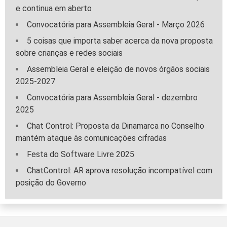
e continua em aberto
Convocatória para Assembleia Geral - Março 2026
5 coisas que importa saber acerca da nova proposta
sobre crianças e redes sociais
Assembleia Geral e eleição de novos órgãos sociais
2025-2027
Convocatória para Assembleia Geral - dezembro
2025
Chat Control: Proposta da Dinamarca no Conselho
mantém ataque às comunicações cifradas
Festa do Software Livre 2025
ChatControl: AR aprova resolução incompatível com
posição do Governo