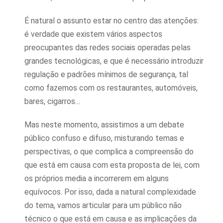
É natural o assunto estar no centro das atenções:
é verdade que existem vários aspectos
preocupantes das redes sociais operadas pelas
grandes tecnológicas, e que é necessário introduzir
regulação e padrões mínimos de segurança, tal
como fazemos com os restaurantes, automóveis,
bares, cigarros…
Mas neste momento, assistimos a um debate
público confuso e difuso, misturando temas e
perspectivas, o que complica a compreensão do
que está em causa com esta proposta de lei, com
os próprios media a incorrerem em alguns
equívocos. Por isso, dada a natural complexidade
do tema, vamos articular para um público não
técnico o que está em causa e as implicações da