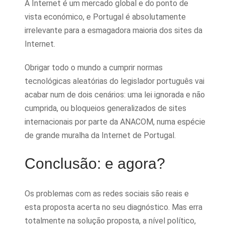
A Internet é um mercado global e do ponto de
vista económico, e Portugal é absolutamente
irrelevante para a esmagadora maioria dos sites da
Internet.
Obrigar todo o mundo a cumprir normas
tecnológicas aleatórias do legislador português vai
acabar num de dois cenários: uma lei ignorada e não
cumprida, ou bloqueios generalizados de sites
internacionais por parte da ANACOM, numa espécie
de grande muralha da Internet de Portugal.
Conclusão: e agora?
Os problemas com as redes sociais são reais e
esta proposta acerta no seu diagnóstico. Mas erra
totalmente na solução proposta, a nível político,