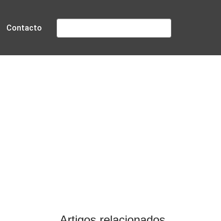
Pesquisar
Contacto
rtugal
Artigos relacionados