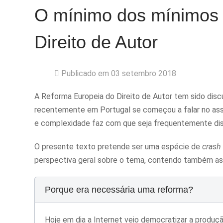
O mínimo dos mínimos 
Direito de Autor
Publicado em 03 setembro 2018
A Reforma Europeia do Direito de Autor tem sido disc
recentemente em Portugal se começou a falar no ass
e complexidade faz com que seja frequentemente dis
O presente texto pretende ser uma espécie de
crash
perspectiva geral sobre o tema, contendo também as 
Porque era necessária uma reforma?
Hoje em dia a Internet veio democratizar a produç