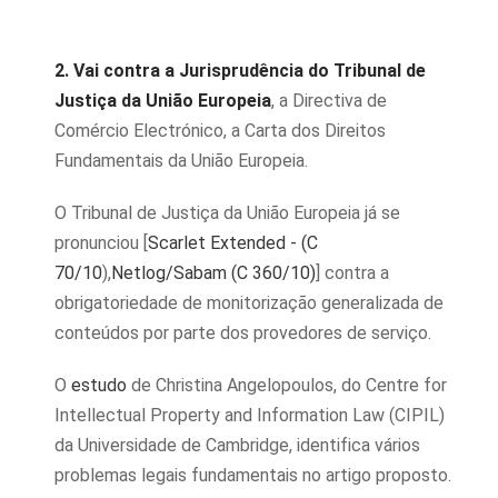
2. Vai contra a Jurisprudência do Tribunal de
Justiça da União Europeia
, a Directiva de
Comércio Electrónico, a Carta dos Direitos
Fundamentais da União Europeia.
O Tribunal de Justiça da União Europeia já se
pronunciou [
Scarlet Extended - (C
70/10
),
Netlog/Sabam (C 360/10)
] contra a
obrigatoriedade de monitorização generalizada de
conteúdos por parte dos provedores de serviço.
O
estudo
de Christina Angelopoulos, do Centre for
Intellectual Property and Information Law (CIPIL)
da Universidade de Cambridge, identifica vários
problemas legais fundamentais no artigo proposto.