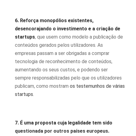
6. Reforça monopólios existentes,
desencorajando o investimento e a criação de
startups
, que usem como modelo a publicação de
conteúdos gerados pelos utilizadores. As
empresas passam a ser obrigadas a comprar
tecnologia de reconhecimento de conteúdos,
aumentando os seus custos, e podendo ser
sempre responsabilizadas pelo que os utilizadores
publicam, como mostram
os testemunhos de várias
startups
.
7. É uma proposta cuja legalidade tem sido
questionada por outros países europeus
.