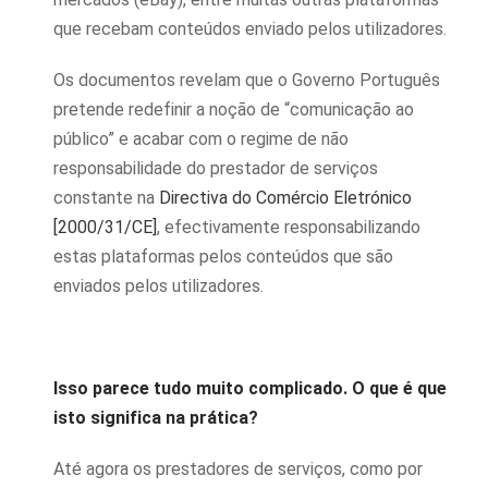
que recebam conteúdos enviado pelos utilizadores.
Os documentos revelam que o Governo Português
pretende redefinir a noção de “comunicação ao
público” e acabar com o regime de não
responsabilidade do prestador de serviços
constante na
Directiva do Comércio Eletrónico
[2000/31/CE]
, efectivamente responsabilizando
estas plataformas pelos conteúdos que são
enviados pelos utilizadores.
Isso parece tudo muito complicado. O que é que
isto significa na prática?
Até agora os prestadores de serviços, como por