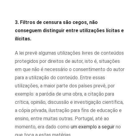
3. Filtros de censura são cegos, não
conseguem distinguir entre utilizações lícitas e
ilícitas.
A lei prevê algumas utilizações livres de conteúdos
protegidos por direitos de autor, isto é, situações
em que não é necessário o consentimento do autor
para a utilização do conteúdo. Entre essas
utilizações, a maior parte dos países prevê, por
exemplo: a paródia de uma obra, a citação para
crítica, opinião, discussão e investigação científica,
a cópia privada, ilustração para fins de educação e
ensino, entre muitas outras. Portugal, até ao
momento, era dado como
um exemplo a seguir
no
que toca a estas matérias.