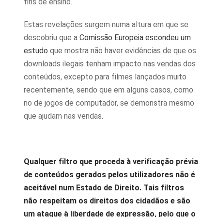
fins de ensino.
Estas revelações surgem numa altura em que se
descobriu que a
Comissão Europeia escondeu um
estudo
que mostra não haver evidências de que os
downloads ilegais tenham impacto nas vendas dos
conteúdos, excepto para filmes lançados muito
recentemente, sendo que em alguns casos, como
no de jogos de computador, se demonstra mesmo
que ajudam nas vendas.
Qualquer filtro que proceda à verificação prévia
de conteúdos gerados pelos utilizadores não é
aceitável num Estado de Direito. Tais filtros
não respeitam os direitos dos cidadãos e são
um ataque à liberdade de expressão, pelo que o