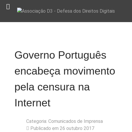
Governo Português
encabeça movimento
pela censura na
Internet
Categoria:
Comunicados de Imprensa
Publicado em 26 outubro 2017