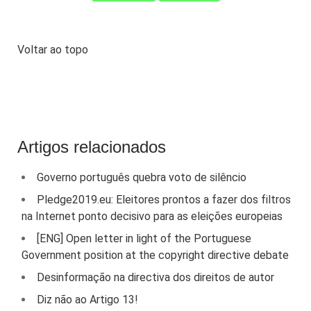
Voltar ao topo
Artigos relacionados
Governo português quebra voto de silêncio
Pledge2019.eu: Eleitores prontos a fazer dos filtros
na Internet ponto decisivo para as eleições europeias
[ENG] Open letter in light of the Portuguese
Government position at the copyright directive debate
Desinformação na directiva dos direitos de autor
Diz não ao Artigo 13!