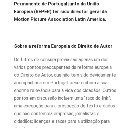
Permanente de Portugal junto da União
Europeia (REPER)
ter sido director geral da
Motion Picture Association Latin America
.
Sobre a reforma Europeia do Direito de Autor
Os filtros de censura prévia são apenas um dos
vários pontos preocupantes da reforma europeia
do Direito de Autor, que não tem sido devidamente
acompanhada em Portugal, pese embora a sua
enorme relevância para a vida dos cidadãos. Outros
pontos em discussão incluem uma “taxa do link”;
uma excepção para a prospeção de texto e dados
que não contempla empresas, jornalistas e
cidadãos; licenças e taxas para a utilização para