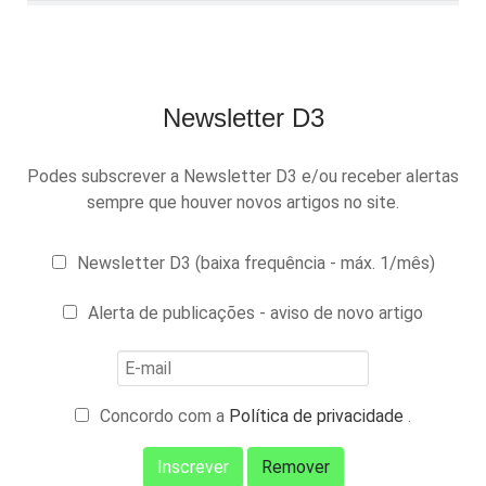
Newsletter D3
Podes subscrever a Newsletter D3 e/ou receber alertas
sempre que houver novos artigos no site.
Newsletter D3 (baixa frequência - máx. 1/mês)
Alerta de publicações - aviso de novo artigo
Concordo com a
Política de privacidade
.