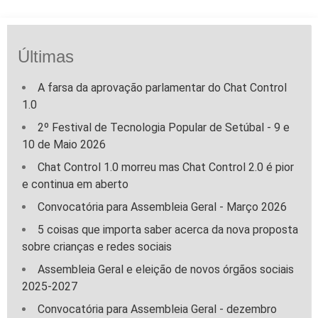
Últimas
A farsa da aprovação parlamentar do Chat Control
1.0
2º Festival de Tecnologia Popular de Setúbal - 9 e
10 de Maio 2026
Chat Control 1.0 morreu mas Chat Control 2.0 é pior
e continua em aberto
Convocatória para Assembleia Geral - Março 2026
5 coisas que importa saber acerca da nova proposta
sobre crianças e redes sociais
Assembleia Geral e eleição de novos órgãos sociais
2025-2027
Convocatória para Assembleia Geral - dezembro