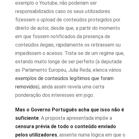
exemplo o Youtube, não poderiam ser
responsabilizados caso os seus utilizadores
fizessem o upload de conteúdos protegidos por
direito de autor, desde que, a partir do momento
em que fossem notificados da presença de
conteúdos ilegais, rapidamente os retirassem ou
impedissem o acesso. Trata-se de um regime que,
estando muito longe de ser perfeito (a deputada
ao Parlamento Europeu, Julia Reda, elenca vários
exemplos de conteúdos legítimos que foram
removidos
), ainda assim revela uma certa
ponderação dos interesses em jogo.
Mas o Governo Português acha que isso não é
suficiente
. A proposta apresentada impõe a
censura prévia de todo o conteúdo enviado
pelos utilizadores
, assente numa lógica em que o