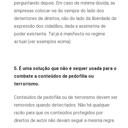
perguntando depois. Em caso de mínima dúvida, as
empresas colocar-se-ão sempre do lado dos
detentores de direitos, não do lado da liberdade de
expressão dos cidadãos, dada a assimetria de
poder existente. Tal já é manifesto no regime
actual (ver exemplos acima).
5. É uma solução que não é sequer usada para o
combate a conteúdos de pedofilia ou
terrorismo.
Conteúdos de pedofilia ou de terrorismo devem ser
removidos quando detectados. Não há qualquer
razão para que os conteúdos protegidos por
direitos de autor não devam seguir a mesma regra.