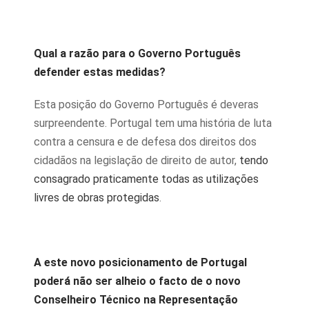
Qual a razão para o Governo Português
defender estas medidas?
Esta posição do Governo Português é deveras
surpreendente. Portugal tem uma história de luta
contra a censura e de defesa dos direitos dos
cidadãos na legislação de direito de autor,
tendo
consagrado praticamente todas as utilizações
livres de obras protegidas
.
A este novo posicionamento de Portugal
poderá não ser alheio o facto de o novo
Conselheiro Técnico na Representação