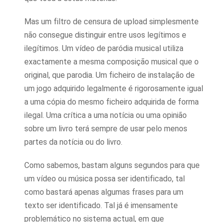
Mas um filtro de censura de upload simplesmente
não consegue distinguir entre usos legítimos e
ilegítimos. Um vídeo de paródia musical utiliza
exactamente a mesma composição musical que o
original, que parodia. Um ficheiro de instalação de
um jogo adquirido legalmente é rigorosamente igual
a uma cópia do mesmo ficheiro adquirida de forma
ilegal. Uma crítica a uma notícia ou uma opinião
sobre um livro terá sempre de usar pelo menos
partes da notícia ou do livro.
Como sabemos, bastam alguns segundos para que
um vídeo ou música possa ser identificado, tal
como bastará apenas algumas frases para um
texto ser identificado. Tal já é imensamente
problemático no sistema actual, em que