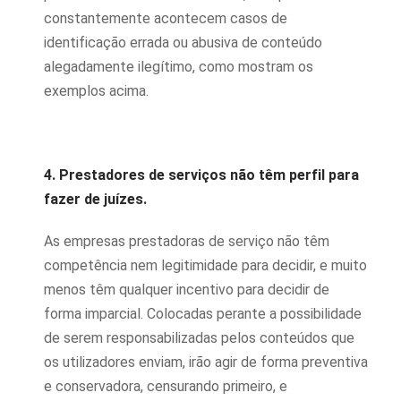
constantemente acontecem casos de
identificação errada ou abusiva de conteúdo
alegadamente ilegítimo, como mostram os
exemplos acima.
4. Prestadores de serviços não têm perfil para
fazer de juízes.
As empresas prestadoras de serviço não têm
competência nem legitimidade para decidir, e muito
menos têm qualquer incentivo para decidir de
forma imparcial. Colocadas perante a possibilidade
de serem responsabilizadas pelos conteúdos que
os utilizadores enviam, irão agir de forma preventiva
e conservadora, censurando primeiro, e