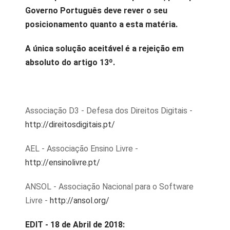
Governo Português deve rever o seu
posicionamento quanto a esta matéria.
A única solução aceitável é a rejeição em
absoluto do artigo 13º.
Associação D3 - Defesa dos Direitos Digitais -
http://direitosdigitais.pt/
AEL - Associação Ensino Livre -
http://ensinolivre.pt/
ANSOL - Associação Nacional para o Software
Livre -
http://ansol.org/
EDIT - 18 de Abril de 2018: