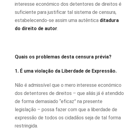
interesse económico dos detentores de direitos é
suficiente para justificar tal sistema de censura,
estabelecendo-se assim uma autêntica
ditadura
do direito de autor
.
Quais os problemas desta censura prévia?
1. É uma violação da Liberdade de Expressão.
Não é admissível que o mero interesse económico
dos detentores de direitos – que aliás já é atendido
de forma demasiado “eficaz” na presente
legislação – possa fazer com que a liberdade de
expressão de todos os cidadãos seja de tal forma
restringida.