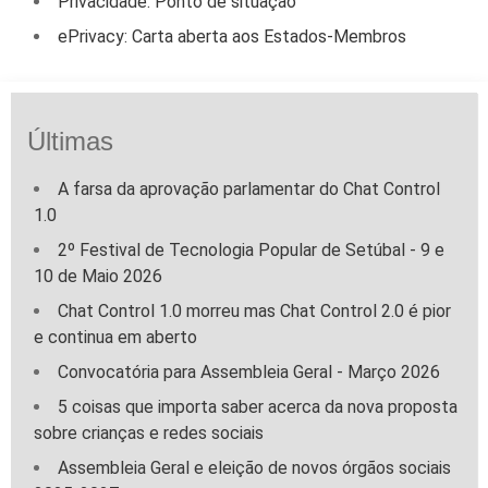
Privacidade: Ponto de situação
ePrivacy: Carta aberta aos Estados-Membros
Últimas
A farsa da aprovação parlamentar do Chat Control
1.0
2º Festival de Tecnologia Popular de Setúbal - 9 e
10 de Maio 2026
Chat Control 1.0 morreu mas Chat Control 2.0 é pior
e continua em aberto
Convocatória para Assembleia Geral - Março 2026
5 coisas que importa saber acerca da nova proposta
sobre crianças e redes sociais
Assembleia Geral e eleição de novos órgãos sociais