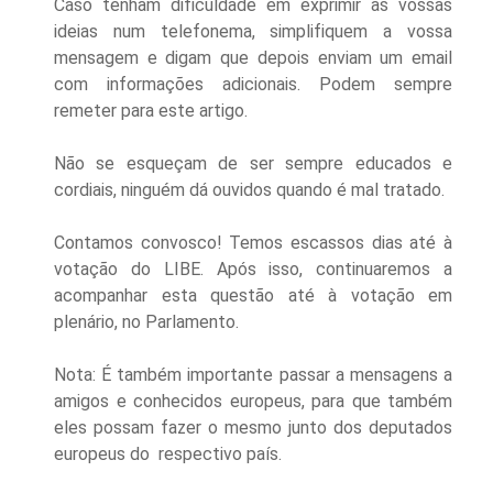
Caso tenham dificuldade em exprimir as vossas
ideias num telefonema, simplifiquem a vossa
mensagem e digam que depois enviam um email
com informações adicionais. Podem sempre
remeter para este artigo.
Não se esqueçam de ser sempre educados e
cordiais, ninguém dá ouvidos quando é mal tratado.
Contamos convosco! Temos escassos dias até à
votação do LIBE. Após isso, continuaremos a
acompanhar esta questão até à votação em
plenário, no Parlamento.
Nota: É também importante passar a mensagens a
amigos e conhecidos europeus, para que também
eles possam fazer o mesmo junto dos deputados
europeus do respectivo país.