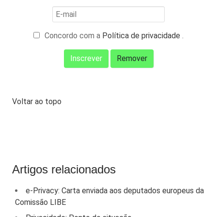
Concordo com a
Política de privacidade
.
Voltar ao topo
Artigos relacionados
e-Privacy: Carta enviada aos deputados europeus da
Comissão LIBE