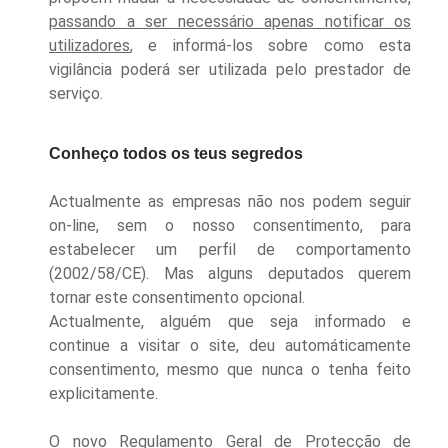
passando a ser necessário apenas notificar os
utilizadores
, e informá-los sobre como esta
vigilância poderá ser utilizada pelo prestador de
serviço.
Conheço todos os teus segredos
Actualmente as empresas não nos podem seguir
on-line, sem o nosso consentimento
,
para
estabelecer um perfil de comportamento
(2002/58/CE)
.
Mas alguns deputados querem
tornar este consentimento opcional.
Actualmente, alguém que seja informado e
continue a visitar o site, deu automáticamente
consentimento, mesmo que nunca o tenha feito
explicitamente.
O novo Regulamento Geral de Protecção de