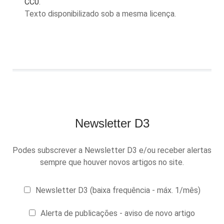
CC0
.
Texto disponibilizado sob a mesma licença.
Newsletter D3
Podes subscrever a Newsletter D3 e/ou receber alertas
sempre que houver novos artigos no site.
Newsletter D3 (baixa frequência - máx. 1/mês)
Alerta de publicações - aviso de novo artigo