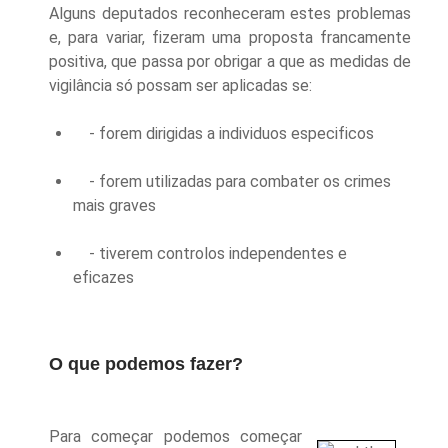
Alguns deputados reconheceram estes problemas
e
,
para variar, fizeram uma proposta francamente
positiva, que passa por obrigar a que as medidas de
vigilância só possam ser aplicadas se:
- forem dirigidas a individuos especificos
- forem utilizadas para combater os crimes
mais graves
- tiverem controlos independentes e
eficazes
O que podemos fazer?
Para começar podemos começar