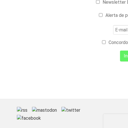
Newsletter D
Alerta de p
Concordo