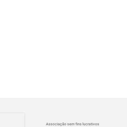
Associação sem fins lucrativos