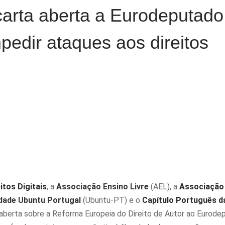
arta aberta a Eurodeputado
pedir ataques aos direitos
itos Digitais
, a
Associação Ensino Livre
(AEL), a
Associação
ade Ubuntu Portugal
(Ubuntu-PT) e o
Capítulo Português d
aberta sobre a Reforma Europeia do Direito de Autor ao Eurode