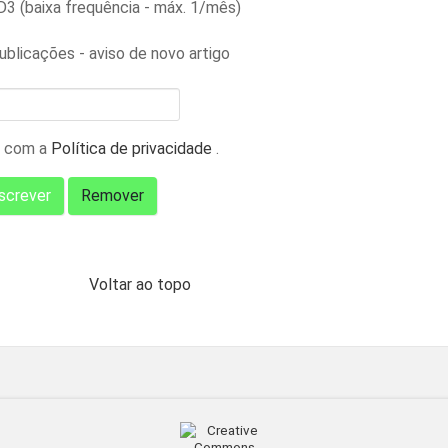
3 (baixa frequência - máx. 1/mês)
ublicações - aviso de novo artigo
 com a
Política de privacidade
.
Voltar ao topo