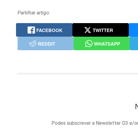
Partilhar artigo:
FACEBOOK
TWITTER
REDDIT
WHATSAPP
Podes subscrever a Newsletter D3 e/ou 