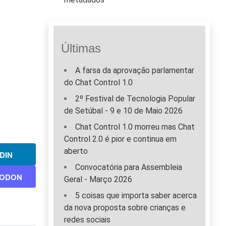
Últimas
A farsa da aprovação parlamentar
do Chat Control 1.0
2º Festival de Tecnologia Popular
de Setúbal - 9 e 10 de Maio 2026
Chat Control 1.0 morreu mas Chat
Control 2.0 é pior e continua em
aberto
DIN
Convocatória para Assembleia
ODON
Geral - Março 2026
5 coisas que importa saber acerca
da nova proposta sobre crianças e
redes sociais