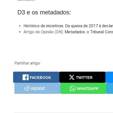
D3 e os metadados:
Histórico de iniciativas. Da queixa de 2017 à decl
Artigo de Opinião (DN):
Metadados: o Tribunal Cons
Partilhar artigo:
FACEBOOK
TWITTER
REDDIT
WHATSAPP