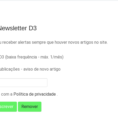
Newsletter D3
receber alertas sempre que houver novos artigos no site.
3 (baixa frequência - máx. 1/mês)
ublicações - aviso de novo artigo
 com a
Política de privacidade
.