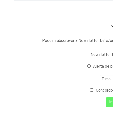
Podes subscrever a Newsletter D3 e/ou 
Newsletter D
Alerta de p
Concordo