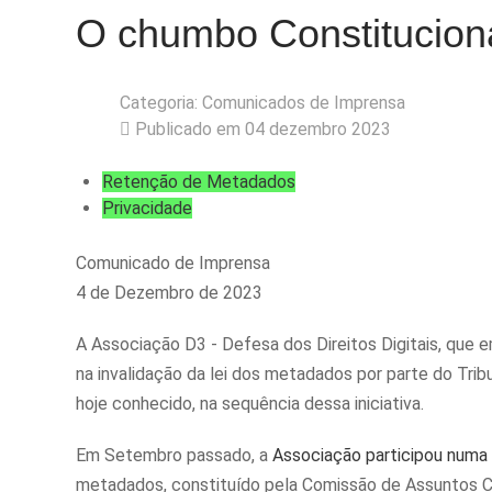
O chumbo Constituciona
Categoria:
Comunicados de Imprensa
Publicado em 04 dezembro 2023
Retenção de Metadados
Privacidade
Comunicado de Imprensa
4 de Dezembro de 2023
A Associação D3 - Defesa dos Direitos Digitais, que
na invalidação da lei dos metadados por parte do Tri
hoje conhecido, na sequência dessa iniciativa.
Em Setembro passado, a
Associação participou numa
metadados, constituído pela Comissão de Assuntos Con