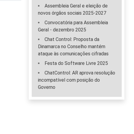
Assembleia Geral e eleição de
novos órgãos sociais 2025-2027
Convocatória para Assembleia
Geral - dezembro 2025
Chat Control: Proposta da
Dinamarca no Conselho mantém
ataque às comunicações cifradas
Festa do Software Livre 2025
ChatControl: AR aprova resolução
incompatível com posição do
Governo