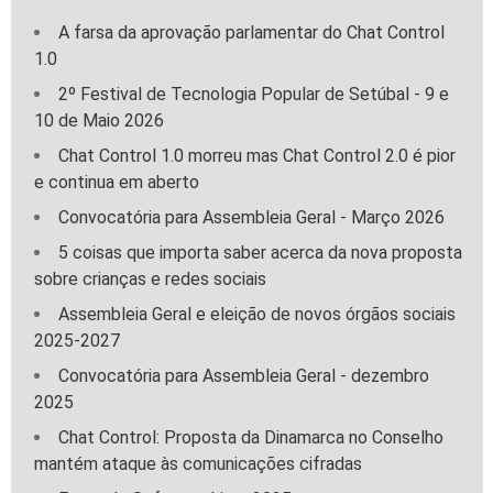
A farsa da aprovação parlamentar do Chat Control
1.0
2º Festival de Tecnologia Popular de Setúbal - 9 e
10 de Maio 2026
Chat Control 1.0 morreu mas Chat Control 2.0 é pior
e continua em aberto
Convocatória para Assembleia Geral - Março 2026
5 coisas que importa saber acerca da nova proposta
sobre crianças e redes sociais
Assembleia Geral e eleição de novos órgãos sociais
2025-2027
Convocatória para Assembleia Geral - dezembro
2025
Chat Control: Proposta da Dinamarca no Conselho
mantém ataque às comunicações cifradas