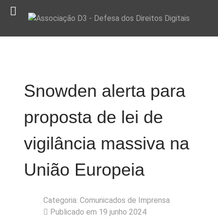
Snowden alerta para
proposta de lei de
vigilância massiva na
União Europeia
Categoria:
Comunicados de Imprensa
Publicado em 19 junho 2024