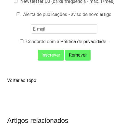
Newsletter D3 (baixa frequência - máx. 1/mês)
Alerta de publicações - aviso de novo artigo
Concordo com a
Política de privacidade
.
Voltar ao topo
Artigos relacionados