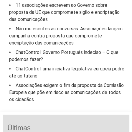
11 associações escrevem ao Governo sobre
proposta da UE que compromete sigilo e encriptação
das comunicações
Não me escutes as conversas: Associações lançam
campanha contra proposta que compromete
encriptação das comunicações
ChatControl: Governo Português indeciso – O que
podemos fazer?
ChatControl: uma iniciativa legislativa europeia podre
até ao tutano
Associações exigem o fim da proposta da Comissão
Europeia que põe em risco as comunicações de todos
os cidadãos
Últimas