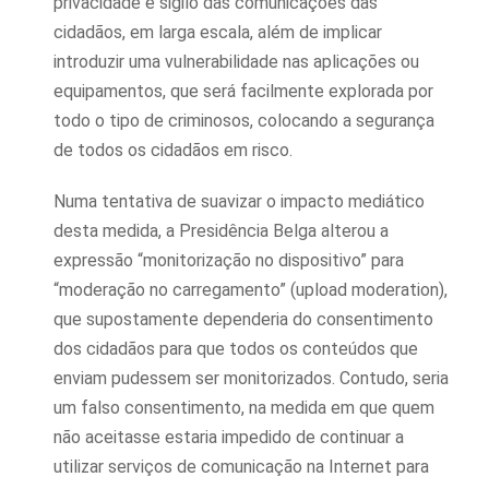
privacidade e sigilo das comunicações das
cidadãos, em larga escala, além de implicar
introduzir uma vulnerabilidade nas aplicações ou
equipamentos, que será facilmente explorada por
todo o tipo de criminosos, colocando a segurança
de todos os cidadãos em risco.
Numa tentativa de suavizar o impacto mediático
desta medida, a Presidência Belga alterou a
expressão “monitorização no dispositivo” para
“moderação no carregamento” (upload moderation),
que supostamente dependeria do consentimento
dos cidadãos para que todos os conteúdos que
enviam pudessem ser monitorizados. Contudo, seria
um falso consentimento, na medida em que quem
não aceitasse estaria impedido de continuar a
utilizar serviços de comunicação na Internet para