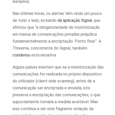
europeus.
Nas últimas horas, os alertas têm vindo um pouco
de todo o lado, incluindo
da aplicação Signal
, que
afirmou que “a obrigatoriedade de monitorização
em massa de comunicações privadas prejudica
fundamentalmente a encriptação. Ponto final.”. A
Threema, concorrente do Signal, também
condenou
esta iniciativa.
Alguns países insistem que se a monitorização das
comunicações for realizada no próprio dispositivo
do utilizador (client-side scanning), antes de a
comunicação ser encriptada e enviada, isto
preserva a encriptação das comunicações, o que
supostamente tornaria a medida aceitável. Mas
isso continua a ser uma flagrante violação da