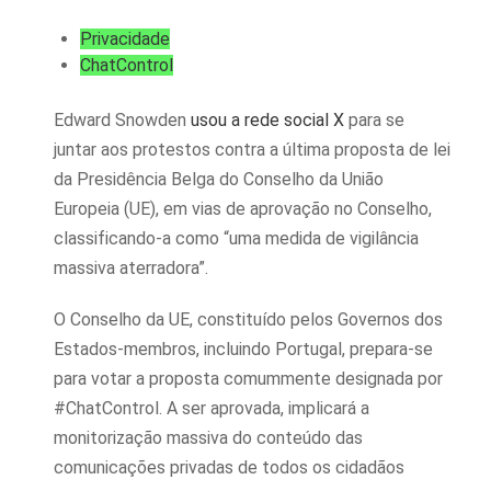
Privacidade
ChatControl
Edward Snowden
usou a rede social X
para se
juntar aos protestos contra a última proposta de lei
da Presidência Belga do Conselho da União
Europeia (UE), em vias de aprovação no Conselho,
classificando-a como “uma medida de vigilância
massiva aterradora”.
O Conselho da UE, constituído pelos Governos dos
Estados-membros, incluindo Portugal, prepara-se
para votar a proposta comummente designada por
#ChatControl. A ser aprovada, implicará a
monitorização massiva do conteúdo das
comunicações privadas de todos os cidadãos