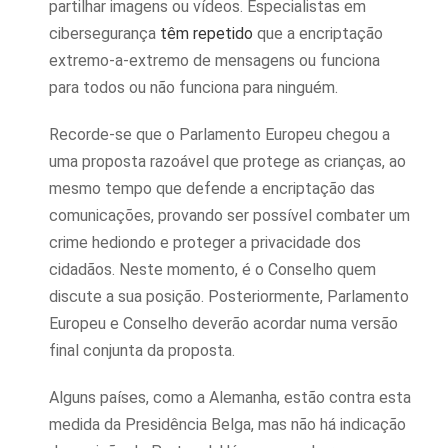
partilhar imagens ou vídeos. Especialistas em
cibersegurança
têm repetido
que a encriptação
extremo-a-extremo de mensagens ou funciona
para todos ou não funciona para ninguém.
Recorde-se que o Parlamento Europeu chegou a
uma proposta razoável que protege as crianças, ao
mesmo tempo que defende a encriptação das
comunicações, provando ser possível combater um
crime hediondo e proteger a privacidade dos
cidadãos. Neste momento, é o Conselho quem
discute a sua posição. Posteriormente, Parlamento
Europeu e Conselho deverão acordar numa versão
final conjunta da proposta.
Alguns países, como a Alemanha, estão contra esta
medida da Presidência Belga, mas não há indicação