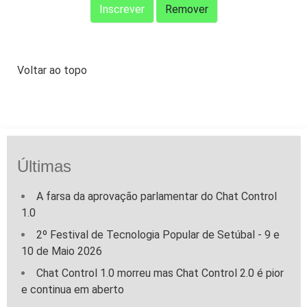
Voltar ao topo
Últimas
A farsa da aprovação parlamentar do Chat Control
1.0
2º Festival de Tecnologia Popular de Setúbal - 9 e
10 de Maio 2026
Chat Control 1.0 morreu mas Chat Control 2.0 é pior
e continua em aberto