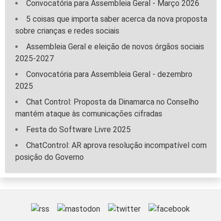
Convocatória para Assembleia Geral - Março 2026
5 coisas que importa saber acerca da nova proposta
sobre crianças e redes sociais
Assembleia Geral e eleição de novos órgãos sociais
2025-2027
Convocatória para Assembleia Geral - dezembro
2025
Chat Control: Proposta da Dinamarca no Conselho
mantém ataque às comunicações cifradas
Festa do Software Livre 2025
ChatControl: AR aprova resolução incompatível com
posição do Governo