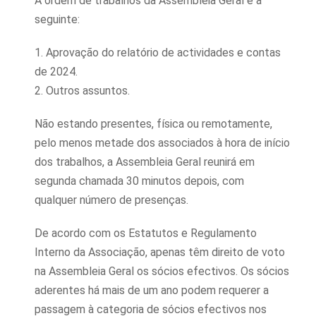
A ordem de trabalhos da Assembleia Geral é a
seguinte:
1. Aprovação do relatório de actividades e contas
de 2024.
2. Outros assuntos.
Não estando presentes, física ou remotamente,
pelo menos metade dos associados à hora de início
dos trabalhos, a Assembleia Geral reunirá em
segunda chamada 30 minutos depois, com
qualquer número de presenças.
De acordo com os Estatutos e Regulamento
Interno da Associação, apenas têm direito de voto
na Assembleia Geral os sócios efectivos. Os sócios
aderentes há mais de um ano podem requerer a
passagem à categoria de sócios efectivos nos