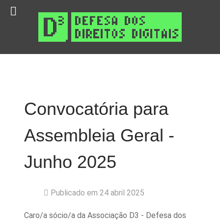
Convocatória para
Assembleia Geral -
Junho 2025
Publicado em 24 abril 2025
Caro/a sócio/a da Associação D3 - Defesa dos