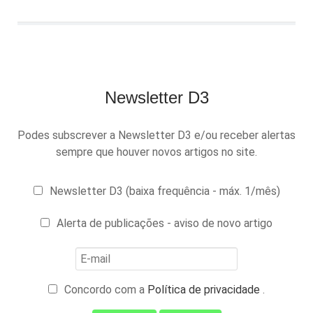
Newsletter D3
Podes subscrever a Newsletter D3 e/ou receber alertas
sempre que houver novos artigos no site.
Newsletter D3 (baixa frequência - máx. 1/mês)
Alerta de publicações - aviso de novo artigo
Concordo com a
Política de privacidade
.