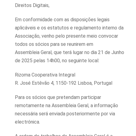
Direitos Digitais,
Em conformidade com as disposições legais
aplicáveis e os estatutos e regulamento interno da
Associação, venho pelo presente meio convocar
todos os sócios para se reunirem em
Assembleia Geral, que terá lugar no dia 21 de Junho
de 2025 pelas 14h00, no seguinte local:
Rizoma Cooperativa Integral
R. José Estêvão 4, 1150-192 Lisboa, Portugal
Para os sócios que pretendam participar
remotamente na Assembleia Geral, a informação
necessária será enviada posteriormente por via
electrónica.