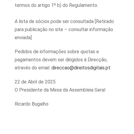
termos do artigo 1º b) do Regulamento.
A lista de sócios pode ser consultada [Retirado
para publicação no site – consultar informação
enviada]
Pedidos de informações sobre quotas e
pagamentos devem ser dirigidos à Direcção,
através do email:
direccao@direitosdigitais.pt
.
22 de Abril de 2025
O Presidente da Mesa da Assembleia Geral
Ricardo Bugalho