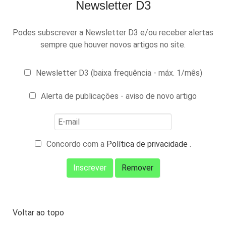
Newsletter D3
Podes subscrever a Newsletter D3 e/ou receber alertas
sempre que houver novos artigos no site.
Newsletter D3 (baixa frequência - máx. 1/mês)
Alerta de publicações - aviso de novo artigo
Concordo com a
Política de privacidade
.
Voltar ao topo