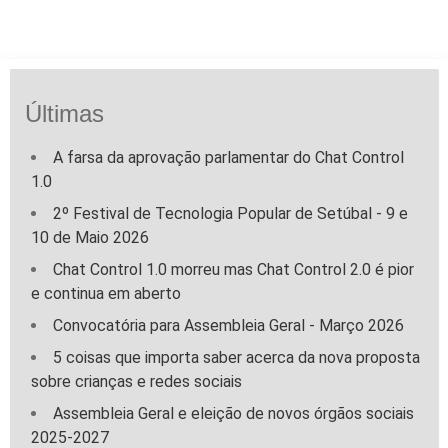
Últimas
A farsa da aprovação parlamentar do Chat Control
1.0
2º Festival de Tecnologia Popular de Setúbal - 9 e
10 de Maio 2026
Chat Control 1.0 morreu mas Chat Control 2.0 é pior
e continua em aberto
Convocatória para Assembleia Geral - Março 2026
5 coisas que importa saber acerca da nova proposta
sobre crianças e redes sociais
Assembleia Geral e eleição de novos órgãos sociais
2025-2027