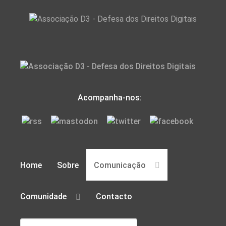
Acompanha-nos:
Home
Sobre
Comunicação
Comunidade
Contacto
Pesquisar