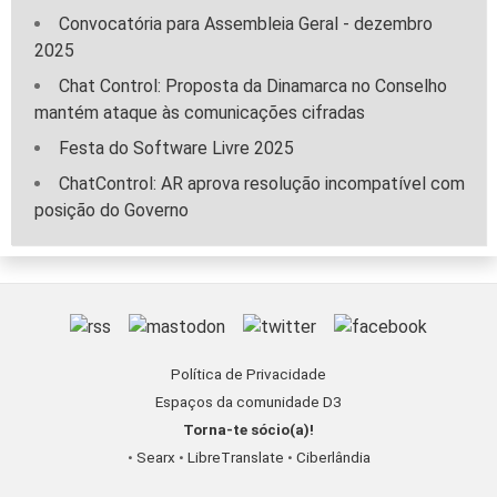
Convocatória para Assembleia Geral - dezembro
2025
Chat Control: Proposta da Dinamarca no Conselho
mantém ataque às comunicações cifradas
Festa do Software Livre 2025
ChatControl: AR aprova resolução incompatível com
posição do Governo
Política de Privacidade
Espaços da comunidade D3
Torna-te sócio(a)!
•
Searx
•
LibreTranslate
•
Ciberlândia