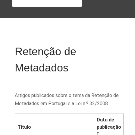
Retenção de
Metadados
Artigos publicados sobre o tema da Retenção de
Metadados em Portugal e a Lei n.º 32/2008
Data de
Título
publicação