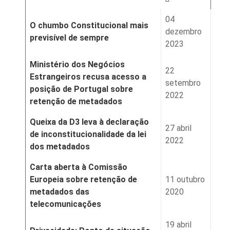
04
O chumbo Constitucional mais
dezembro
previsível de sempre
2023
Ministério dos Negócios
22
Estrangeiros recusa acesso a
setembro
posição de Portugal sobre
2022
retenção de metadados
Queixa da D3 leva à declaração
27 abril
de inconstitucionalidade da lei
2022
dos metadados
Carta aberta à Comissão
Europeia sobre retenção de
11 outubro
metadados das
2020
telecomunicações
19 abril