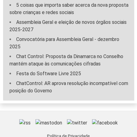
5 coisas que importa saber acerca da nova proposta
sobre crianças e redes sociais
Assembleia Geral e eleição de novos órgãos sociais
2025-2027
Convocatória para Assembleia Geral - dezembro
2025
Chat Control: Proposta da Dinamarca no Conselho
mantém ataque às comunicações cifradas
Festa do Software Livre 2025
ChatControl: AR aprova resolução incompatível com
posição do Governo
Política de Privacidade