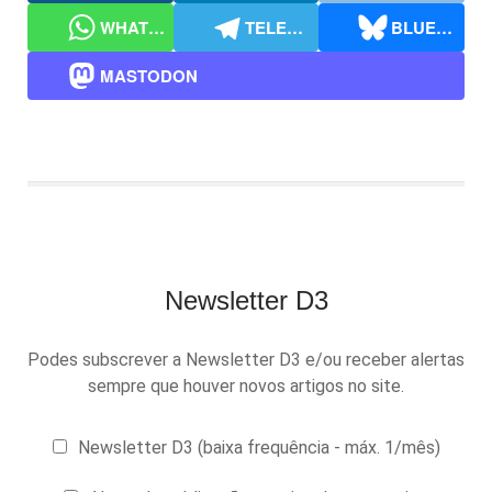
WHATSAPP
TELEGRAM
BLUESKY
MASTODON
Newsletter D3
Podes subscrever a Newsletter D3 e/ou receber alertas
sempre que houver novos artigos no site.
Newsletter D3 (baixa frequência - máx. 1/mês)