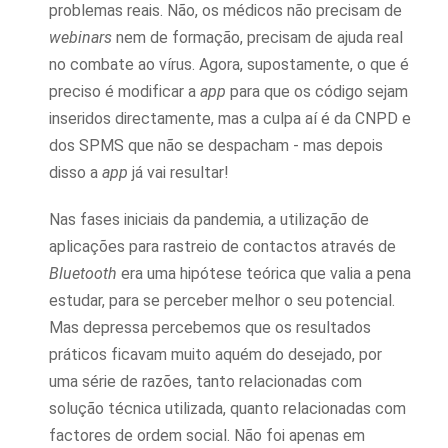
problemas reais. Não, os médicos não precisam de
webinars
nem de formação, precisam de ajuda real
no combate ao vírus. Agora, supostamente, o que é
preciso é modificar a
app
para que os código sejam
inseridos directamente, mas a culpa aí é da CNPD e
dos SPMS que não se despacham - mas depois
disso a
app
já vai resultar!
Nas fases iniciais da pandemia, a utilização de
aplicações para rastreio de contactos através de
Bluetooth
era uma hipótese teórica que valia a pena
estudar, para se perceber melhor o seu potencial.
Mas depressa percebemos que os resultados
práticos ficavam muito aquém do desejado, por
uma série de razões, tanto relacionadas com
solução técnica utilizada, quanto relacionadas com
factores de ordem social. Não foi apenas em