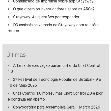
Comunicado de Imprensa sobre app Stayaway
O que dizem os investigadores sobre as ARCs?
Stayaway: As questões por responder
D3 assinala aniversário da Stayaway com relatório
crítico
Últimas
A farsa da aprovação parlamentar do Chat Control
1.0
2º Festival de Tecnologia Popular de Setúbal - 9 e
10 de Maio 2026
Chat Control 1.0 morreu mas Chat Control 2.0 é pior
e continua em aberto
Convocatória para Assembleia Geral - Março 2026