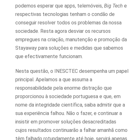
podemos esperar que apps, telemóveis,
Big Tech
e
respectivas tecnologias tenham o condão de
conseguir resolver todos os problemas da nossa
sociedade. Resta agora desviar os recursos
empregues na criação, manutenção e promoção da
Stayaway para soluções e medidas que sabemos
que efectivamente funcionam.
Nesta questão, o INESCTEC desempenha um papel
principal. Apelamos a que assuma a
responsabilidade pela enorme distração que
proporcionou à sociedade portuguesa e que, em
nome da integridade científica, saiba admitir que a
sua experiência falhou. Não o fazer, e continuar a
insistir em promover soluções desacreditadas
cujos resultados continuarão a falhar amanhã como
têm falhado rotundamente até hoje, servirá apenas