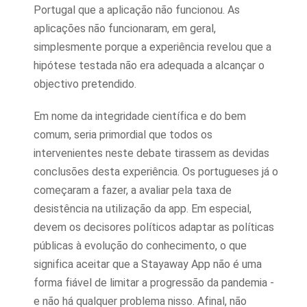
Portugal que a aplicação não funcionou. As
aplicações não funcionaram, em geral,
simplesmente porque a experiência revelou que a
hipótese testada não era adequada a alcançar o
objectivo pretendido.
Em nome da integridade científica e do bem
comum, seria primordial que todos os
intervenientes neste debate tirassem as devidas
conclusões desta experiência. Os portugueses já o
começaram a fazer, a avaliar pela taxa de
desistência na utilização da app. Em especial,
devem os decisores políticos adaptar as políticas
públicas à evolução do conhecimento, o que
significa aceitar que a Stayaway App não é uma
forma fiável de limitar a progressão da pandemia -
e não há qualquer problema nisso. Afinal, não