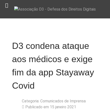
D3 condena ataque
aos médicos e exige
fim da app Stayaway
Covid
Categoria:
Comunicados de Imprensa
Publicado em 15 janeiro 2021