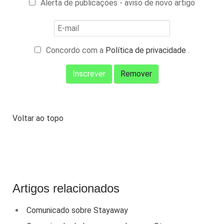
Alerta de publicações - aviso de novo artigo
Concordo com a
Política de privacidade
.
Voltar ao topo
Artigos relacionados
Comunicado sobre Stayaway