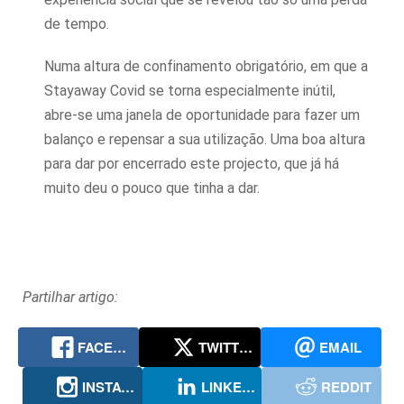
de tempo.
Numa altura de confinamento obrigatório, em que a
Stayaway Covid se torna especialmente inútil,
abre-se uma janela de oportunidade para fazer um
balanço e repensar a sua utilização. Uma boa altura
para dar por encerrado este projecto, que já há
muito deu o pouco que tinha a dar.
Partilhar artigo:
FACEBOOK
TWITTER
EMAIL
INSTAGRAM
LINKEDIN
REDDIT