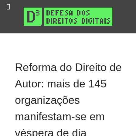
Reforma do Direito de
Autor: mais de 145
organizações
manifestam-se em
véspera de dia