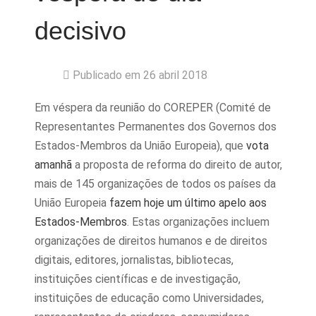
decisivo
Publicado em 26 abril 2018
Em véspera da reunião do COREPER (Comité de
Representantes Permanentes dos Governos dos
Estados-Membros da União Europeia), que
vota
amanhã
a proposta de reforma do direito de autor,
mais de 145 organizações de todos os países da
União Europeia
fazem hoje um último apelo aos
Estados-Membros
. Estas organizações incluem
organizações de direitos humanos e de direitos
digitais, editores, jornalistas, bibliotecas,
instituições científicas e de investigação,
instituições de educação como Universidades,