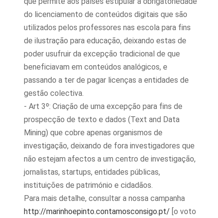
que permite aos países estipular a obrigatoriedade
do licenciamento de conteúdos digitais que são
utilizados pelos professores nas escola para fins
de ilustração para educação, deixando estas de
poder usufruir da excepção tradicional de que
beneficiavam em conteúdos analógicos, e
passando a ter de pagar licenças a entidades de
gestão colectiva.
- Art 3º: Criação de uma excepção para fins de
prospecção de texto e dados (Text and Data
Mining) que cobre apenas organismos de
investigação, deixando de fora investigadores que
não estejam afectos a um centro de investigação,
jornalistas, startups, entidades públicas,
instituições de património e cidadãos.
Para mais detalhe, consultar a nossa campanha
http://marinhoepinto.contamosconsigo.pt/
[o voto