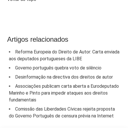
Artigos relacionados
Reforma Europeia do Direito de Autor: Carta enviada
aos deputados portugueses da LIBE
Governo português quebra voto de silêncio
Desinformação na directiva dos direitos de autor
Associações publicam carta aberta a Eurodeputado
Marinho e Pinto para impedir ataques aos direitos
fundamentais
Comissão das Liberdades Cívicas rejeita proposta
do Governo Português de censura prévia na Internet