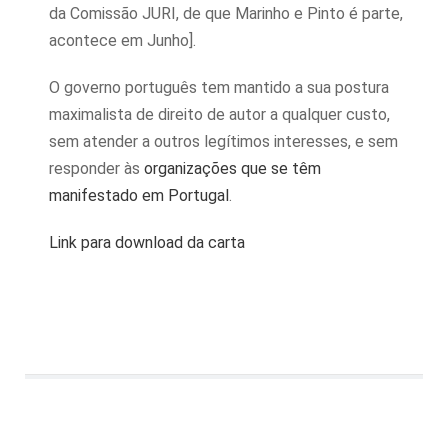
da Comissão JURI, de que Marinho e Pinto é parte,
acontece em Junho].
O governo português tem mantido a sua postura
maximalista de direito de autor a qualquer custo,
sem atender a outros legítimos interesses, e sem
responder às
organizações que se têm
manifestado em Portugal
.
Link para download da carta