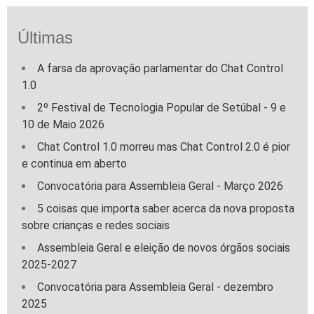
Últimas
A farsa da aprovação parlamentar do Chat Control
1.0
2º Festival de Tecnologia Popular de Setúbal - 9 e
10 de Maio 2026
Chat Control 1.0 morreu mas Chat Control 2.0 é pior
e continua em aberto
Convocatória para Assembleia Geral - Março 2026
5 coisas que importa saber acerca da nova proposta
sobre crianças e redes sociais
Assembleia Geral e eleição de novos órgãos sociais
2025-2027
Convocatória para Assembleia Geral - dezembro
2025