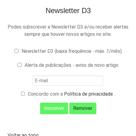
Newsletter D3
Podes subscrever a Newsletter D3 e/ou receber alertas
sempre que houver novos artigos no site.
Newsletter D3 (baixa frequência - máx. 1/mês)
Alerta de publicações - aviso de novo artigo
Concordo com a
Política de privacidade
.
Voltar ao topo