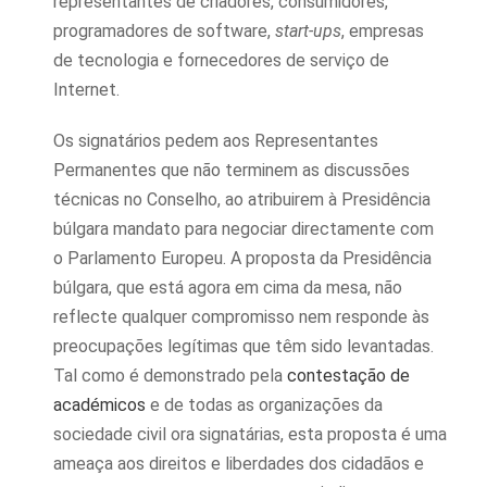
representantes de criadores, consumidores,
programadores de software,
start-ups
, empresas
de tecnologia e fornecedores de serviço de
Internet.
Os signatários pedem aos Representantes
Permanentes que não terminem as discussões
técnicas no Conselho, ao atribuirem à Presidência
búlgara mandato para negociar directamente com
o Parlamento Europeu. A proposta da Presidência
búlgara, que está agora em cima da mesa, não
reflecte qualquer compromisso nem responde às
preocupações legítimas que têm sido levantadas.
Tal como é demonstrado pela
contestação de
académicos
e de todas as organizações da
sociedade civil ora signatárias, esta proposta é uma
ameaça aos direitos e liberdades dos cidadãos e