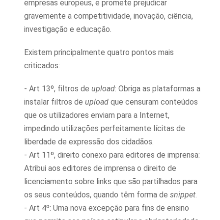
empresas europeus, e promete prejudicar
gravemente a competitividade, inovação, ciência,
investigação e educação.
Existem principalmente quatro pontos mais
criticados:
- Art 13º, filtros de
upload
: Obriga as plataformas a
instalar filtros de
upload
que censuram conteúdos
que os utilizadores enviam para a Internet,
impedindo utilizações perfeitamente lícitas de
liberdade de expressão dos cidadãos.
- Art 11º, direito conexo para editores de imprensa:
Atribui aos editores de imprensa o direito de
licenciamento sobre links que são partilhados para
os seus conteúdos, quando têm forma de
snippet
.
- Art 4º: Uma nova excepção para fins de ensino