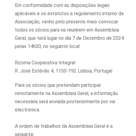
Em conformidade com as disposições legais
aplicáveis e os estatutos e regulamento interno da
Associação, venho pelo presente meio convocar
todos os sócios para se reunirem em Assembleia
Geral, que terá lugar no dia 7 de Dezembro de 2024
pelas 14h00, no seguinte local:
Rizoma Cooperativa Integral
R. José Estêvão 4, 1150-192 Lisboa, Portugal
Para os sócios que pretendam participar
remotamente na Assembleia Geral, a informação
necessária será enviada posteriormente por via
electrónica.
A ordem de trabalhos da Assembleia Geral é a
seguinte: