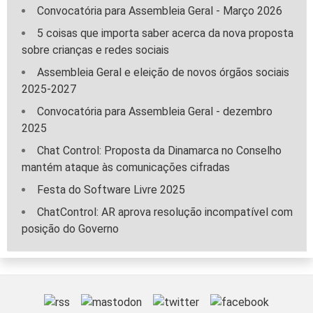
Convocatória para Assembleia Geral - Março 2026
5 coisas que importa saber acerca da nova proposta
sobre crianças e redes sociais
Assembleia Geral e eleição de novos órgãos sociais
2025-2027
Convocatória para Assembleia Geral - dezembro
2025
Chat Control: Proposta da Dinamarca no Conselho
mantém ataque às comunicações cifradas
Festa do Software Livre 2025
ChatControl: AR aprova resolução incompatível com
posição do Governo