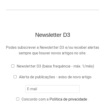
Newsletter D3
Podes subscrever a Newsletter D3 e/ou receber alertas
sempre que houver novos artigos no site.
Newsletter D3 (baixa frequência - máx. 1/mês)
Alerta de publicações - aviso de novo artigo
Concordo com a
Política de privacidade
.