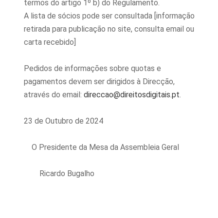
termos do artigo 1º b) do Regulamento.
A lista de sócios pode ser consultada [informação
retirada para publicação no site, consulta email ou
carta recebido]
Pedidos de informações sobre quotas e
pagamentos devem ser dirigidos à Direcção,
através do email:
direccao@direitosdigitais.pt
.
23 de Outubro de 2024
O Presidente da Mesa da Assembleia Geral
Ricardo Bugalho