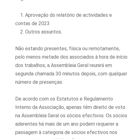
1. Aprovação do relatório de actividades e
contas de 2023.
2. Outros assuntos.
Não estando presentes, física ou remotamente,
pelo menos metade dos associados à hora de início
dos trabalhos, a Assembleia Geral reunirá em
segunda chamada 30 minutos depois, com qualquer
número de presenças.
De acordo com os Estatutos e Regulamento
Interno da Associação, apenas têm direito de voto
na Assembleia Geral os sócios efectivos. Os sócios
aderentes há mais de um ano podem requerer a
passagem à categoria de sócios efectivos nos