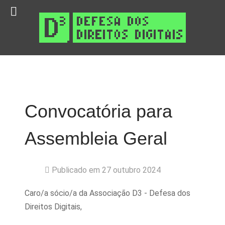
Convocatória para
Assembleia Geral
Publicado em 27 outubro 2024
Caro/a sócio/a da Associação D3 - Defesa dos
Direitos Digitais,