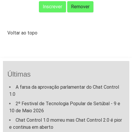
Voltar ao topo
Últimas
A farsa da aprovação parlamentar do Chat Control
1.0
2º Festival de Tecnologia Popular de Setúbal - 9 e
10 de Maio 2026
Chat Control 1.0 morreu mas Chat Control 2.0 é pior
e continua em aberto