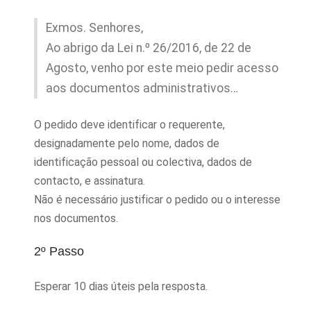
Exmos. Senhores,
Ao abrigo da Lei n.º 26/2016, de 22 de
Agosto, venho por este meio pedir acesso
aos documentos administrativos…
O pedido deve identificar o requerente,
designadamente pelo nome, dados de
identificação pessoal ou colectiva, dados de
contacto, e assinatura.
Não é necessário justificar o pedido ou o interesse
nos documentos.
2º Passo
Esperar 10 dias úteis pela resposta.