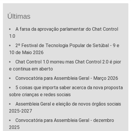
Últimas
A farsa da aprovação parlamentar do Chat Control
1.0
2º Festival de Tecnologia Popular de Setúbal - 9 e
10 de Maio 2026
Chat Control 1.0 morreu mas Chat Control 2.0 é pior
e continua em aberto
Convocatória para Assembleia Geral - Março 2026
5 coisas que importa saber acerca da nova proposta
sobre crianças e redes sociais
Assembleia Geral e eleição de novos órgãos sociais
2025-2027
Convocatória para Assembleia Geral - dezembro
2025