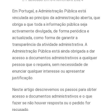
Em Portugal, a Administração Pública está
vinculada ao princípio da administração aberta, que
obriga a que toda a informação pública seja
activamente divulgada, de forma periódica e
actualizada, como forma de garantir a
transparência da atividade administrativa. A
Administração Pública está ainda obrigada a dar
acesso a documentos administrativos a qualquer
pessoa que o requeira, sem necessidade de
enunciar qualquer interesse ou apresentar
justificação.
Neste artigo descrevemos os passos para obter
acesso a documentos administrativos e o que
fazer se não houver resposta ou o pedido for
recusado.