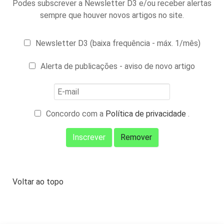
Podes subscrever a Newsletter D3 e/ou receber alertas
sempre que houver novos artigos no site.
Newsletter D3 (baixa frequência - máx. 1/mês)
Alerta de publicações - aviso de novo artigo
Concordo com a
Política de privacidade
.
Voltar ao topo