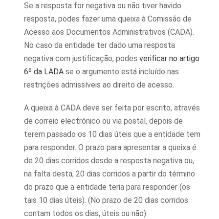
Se a resposta for negativa ou não tiver havido
resposta, podes fazer uma queixa à Comissão de
Acesso aos Documentos Administrativos (CADA).
No caso da entidade ter dado uma resposta
negativa com justificação, podes
verificar no artigo
6º da LADA
se o argumento está incluído nas
restrições admissíveis ao direito de acesso.
A queixa à CADA deve ser feita por escrito, através
de correio electrónico ou via postal, depois de
terem passado os 10 dias úteis que a entidade tem
para responder. O prazo para apresentar a queixa é
de 20 dias corridos desde a resposta negativa ou,
na falta desta, 20 dias corridos a partir do término
do prazo que a entidade teria para responder (os
tais 10 dias úteis). (No prazo de 20 dias corridos
contam todos os dias, úteis ou não).