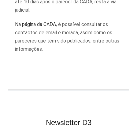
até 10 dias após o parecer da CADA, resta a via
judicial.
Na página da CADA
, é possível consultar os
contactos de email e morada, assim como os
pareceres que têm sido publicados, entre outras
informações.
Newsletter D3