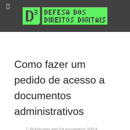
Como fazer um
pedido de acesso a
documentos
administrativos
Publicado em 04 novembro 2024