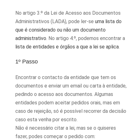
No artigo 3.º da Lei de Acesso aos Documentos
Administrativos (LADA), pode ler-se
uma lista do
que é considerado ou não um documento
administrativo
. No artigo 4.º, podemos encontrar a
lista de entidades e órgãos a que a lei se aplica
.
1º Passo
Encontrar o contacto da entidade que tem os
documentos e enviar um email ou carta à entidade,
pedindo o acesso aos documentos. Algumas
entidades podem aceitar pedidos orais, mas em
caso de rejeição, só é possível recorrer da decisão
caso esta venha por escrito.
Não é necessário citar a lei, mas se o quiseres
fazer, podes começar o pedido com: