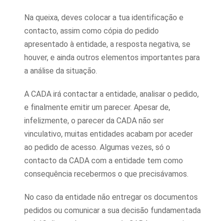
Na queixa, deves colocar a tua identificação e
contacto, assim como cópia do pedido
apresentado à entidade, a resposta negativa, se
houver, e ainda outros elementos importantes para
a análise da situação.
A CADA irá contactar a entidade, analisar o pedido,
e finalmente emitir um parecer. Apesar de,
infelizmente, o parecer da CADA não ser
vinculativo, muitas entidades acabam por aceder
ao pedido de acesso. Algumas vezes, só o
contacto da CADA com a entidade tem como
consequência recebermos o que precisávamos.
No caso da entidade não entregar os documentos
pedidos ou comunicar a sua decisão fundamentada