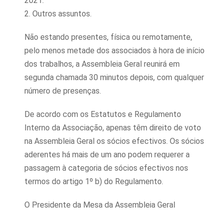
2021.
2. Outros assuntos.
Não estando presentes, física ou remotamente,
pelo menos metade dos associados à hora de início
dos trabalhos, a Assembleia Geral reunirá em
segunda chamada 30 minutos depois, com qualquer
número de presenças.
De acordo com os Estatutos e Regulamento
Interno da Associação, apenas têm direito de voto
na Assembleia Geral os sócios efectivos. Os sócios
aderentes há mais de um ano podem requerer a
passagem à categoria de sócios efectivos nos
termos do artigo 1º b) do Regulamento.
O Presidente da Mesa da Assembleia Geral