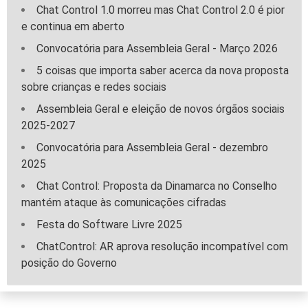
Chat Control 1.0 morreu mas Chat Control 2.0 é pior
e continua em aberto
Convocatória para Assembleia Geral - Março 2026
5 coisas que importa saber acerca da nova proposta
sobre crianças e redes sociais
Assembleia Geral e eleição de novos órgãos sociais
2025-2027
Convocatória para Assembleia Geral - dezembro
2025
Chat Control: Proposta da Dinamarca no Conselho
mantém ataque às comunicações cifradas
Festa do Software Livre 2025
ChatControl: AR aprova resolução incompatível com
posição do Governo