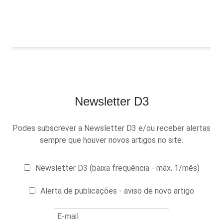
Newsletter D3
Podes subscrever a Newsletter D3 e/ou receber alertas
sempre que houver novos artigos no site.
Newsletter D3 (baixa frequência - máx. 1/mês)
Alerta de publicações - aviso de novo artigo