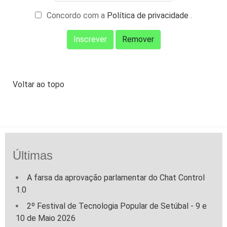
Concordo com a
Política de privacidade
.
Voltar ao topo
Últimas
A farsa da aprovação parlamentar do Chat Control
1.0
2º Festival de Tecnologia Popular de Setúbal - 9 e
10 de Maio 2026