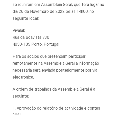
se reunirem em Assembleia Geral, que terá lugar no
dia 26 de Novembro de 2022 pelas 14h00, no
seguinte local:
Vivalab
Rua da Boavista 730
4050-105 Porto, Portugal
Para os sócios que pretendam participar
remotamente na Assembleia Geral a informação
necessária será enviada posteriormente por via
electrónica.
A ordem de trabalhos da Assembleia Geral é a
seguinte:
1. Aprovação do relatório de actividade e contas