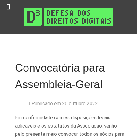
Convocatória para
Assembleia-Geral
Publicado em 26 outubro 2022
Em conformidade com as disposições legais
aplicáveis e os estatutos da Associação, venho
pelo presente meio convocar todos os sócios para