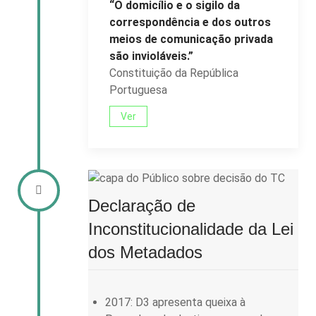
“O domicílio e o sigilo da
correspondência e dos outros
meios de comunicação privada
são invioláveis.”
Constituição da República
Portuguesa
Ver
Declaração de
Inconstitucionalidade da Lei
dos Metadados
2017: D3 apresenta queixa à