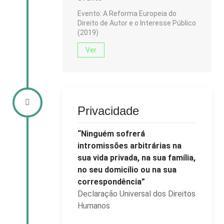
Evento: A Reforma Europeia do
Direito de Autor e o Interesse Público
(2019)
Ver
Privacidade
“Ninguém sofrerá
intromissões arbitrárias na
sua vida privada, na sua família,
no seu domicílio ou na sua
correspondência”
Declaração Universal dos Direitos
Humanos