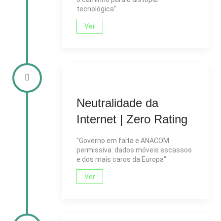
tecnológica".
Ver
Neutralidade da
Internet | Zero Rating
"Governo em falta e ANACOM
permissiva: dados móveis escassos
e dos mais caros da Europa"
Ver