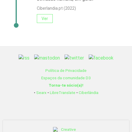
Ciberlandia.pt (2022)
Ver
Política de Privacidade
Espaços da comunidade D3
Torna-te sócio(a)!
•
Searx
•
LibreTranslate
•
Ciberlândia