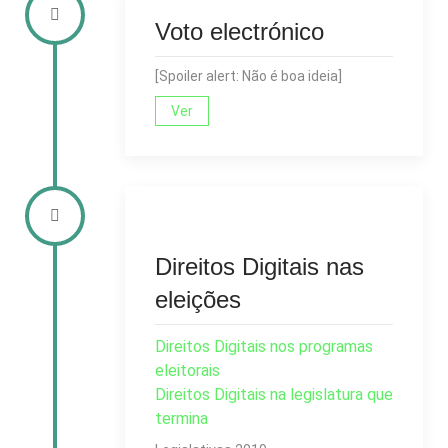
Voto electrónico
[Spoiler alert: Não é boa ideia]
Ver
Direitos Digitais nas
eleições
Direitos Digitais nos programas
eleitorais
Direitos Digitais na legislatura que
termina