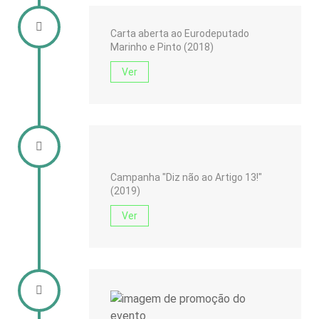
Carta aberta ao Eurodeputado
Marinho e Pinto (2018)
Ver
Campanha "Diz não ao Artigo 13!"
(2019)
Ver