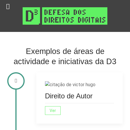
Exemplos de áreas de
actividade e iniciativas da D3
Direito de Autor
Ver