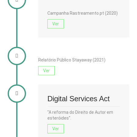
Campanha Rastreamento.pt (2020)
Ver
Relatório Público Stayaway (2021)
Ver
Digital Services Act
"A reforma do Direito de Autor em
esteróides".
Ver