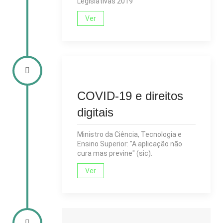
Legislativas 2019
Ver
COVID-19 e direitos
digitais
Ministro da Ciência, Tecnologia e
Ensino Superior: "A aplicação não
cura mas previne" (sic).
Ver