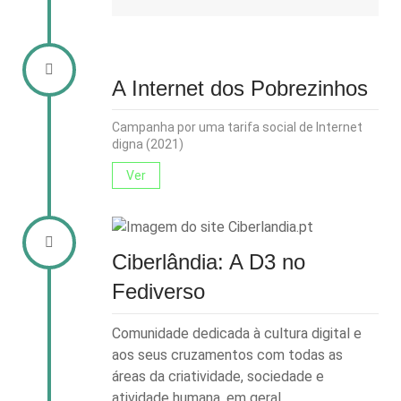
A Internet dos Pobrezinhos
Campanha por uma tarifa social de Internet
digna (2021)
Ver
Ciberlândia: A D3 no
Fediverso
Comunidade dedicada à cultura digital e
aos seus cruzamentos com todas as
áreas da criatividade, sociedade e
atividade humana, em geral.