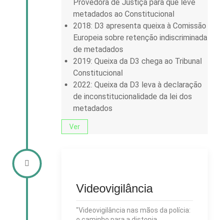
Provedora de Justiça para que leve
metadados ao Constitucional
2018: D3 apresenta queixa à Comissão
Europeia sobre retenção indiscriminada
de metadados
2019: Queixa da D3 chega ao Tribunal
Constitucional
2022: Queixa da D3 leva à declaração
de inconstitucionalidade da lei dos
metadados
Ver
Videovigilância
"Videovigilância nas mãos da polícia:
o caminho para a distopia