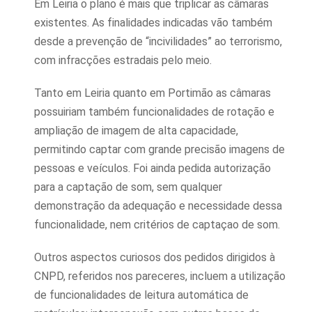
Em Leiria o plano é mais que triplicar as câmaras
existentes. As finalidades indicadas vão também
desde a prevenção de “incivilidades” ao terrorismo,
com infracções estradais pelo meio.
Tanto em Leiria quanto em Portimão as câmaras
possuiriam também funcionalidades de rotação e
ampliação de imagem de alta capacidade,
permitindo captar com grande precisão imagens de
pessoas e veículos. Foi ainda pedida autorização
para a captação de som, sem qualquer
demonstração da adequação e necessidade dessa
funcionalidade, nem critérios de captaçao de som.
Outros aspectos curiosos dos pedidos dirigidos à
CNPD, referidos nos pareceres, incluem a utilização
de funcionalidades de leitura automática de