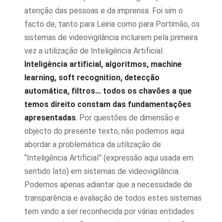
atenção das pessoas e da imprensa. Foi sim o
facto de, tanto para Leiria como para Portimão, os
sistemas de videovigilância incluirem pela primeira
vez a utilização de Inteligência Artificial.
Inteligência artificial, algoritmos, machine
learning, soft recognition, detecção
automática, filtros… todos os chavões a que
temos direito constam das fundamentações
apresentadas
. Por questões de dimensão e
objecto do presente texto, não podemos aqui
abordar a problemática da utilização de
“Inteligência Artificial” (expressão aqui usada em
sentido lato) em sistemas de videovigilância.
Podemos apenas adiantar que a necessidade de
transparência e avaliação de todos estes sistemas
tem vindo a ser reconhecida por várias entidades