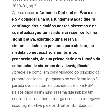
2019/01, pg 2).
Apesar disso,
o Comando Distrital de Évora da
PSP considera na sua fundamentação que "a
confiança dos cidadãos nestes sistemas e na
sua atualização tem vindo a crescer de forma
significativa, existindo uma efetiva
disponibilidade das pessoas para abdicar, na
medida do necessário e em termos
proporcionais, da sua privacidade em função da
colocação de sistemas de videovigilância
".
Aprecie-se como, em clara violação do princípio da
proporcionalidade - porquanto se confessa logo à
partida que o sistema é desnecessário - a PSP
insiste ainda assim num sistema que implica um
controlo sistemático em larga escala com inegável
risco significativo para os direitos, liberdades e