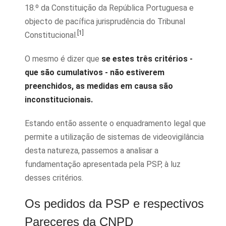
18.º da Constituição da República Portuguesa e
objecto de pacífica jurisprudência do Tribunal
[1]
Constitucional.
O mesmo é dizer que
se estes três critérios -
que são cumulativos - não estiverem
preenchidos, as medidas em causa são
inconstitucionais.
Estando então assente o enquadramento legal que
permite a utilização de sistemas de videovigilância
desta natureza, passemos a analisar a
fundamentação apresentada pela PSP, à luz
desses critérios.
Os pedidos da PSP e respectivos
Pareceres da CNPD