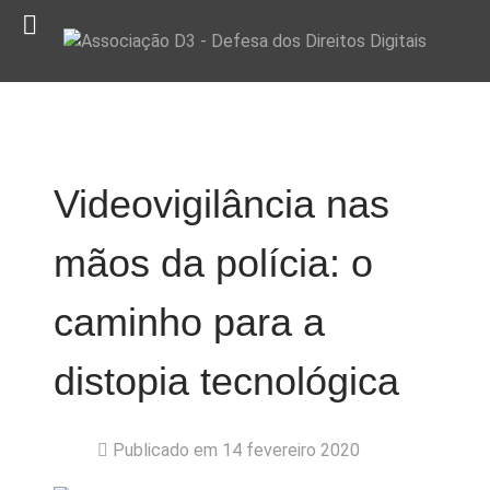
Videovigilância nas
mãos da polícia: o
caminho para a
distopia tecnológica
Publicado em 14 fevereiro 2020