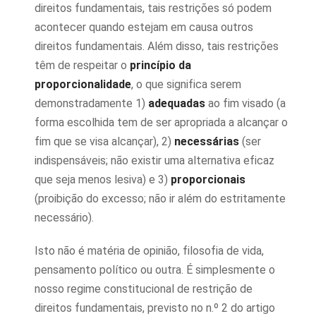
direitos fundamentais, tais restrições só podem
acontecer quando estejam em causa outros
direitos fundamentais. Além disso, tais restrições
têm de respeitar o
princípio da
proporcionalidade
, o que significa serem
demonstradamente 1)
adequadas
ao fim visado (a
forma escolhida tem de ser apropriada a alcançar o
fim que se visa alcançar), 2)
necessárias
(ser
indispensáveis; não existir uma alternativa eficaz
que seja menos lesiva) e 3)
proporcionais
(proibição do excesso; não ir além do estritamente
necessário).
Isto não é matéria de opinião, filosofia de vida,
pensamento político ou outra. É simplesmente o
nosso regime constitucional de restrição de
direitos fundamentais, previsto no n.º 2 do artigo