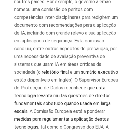
noutros países. Por exemplo, o governo alemão
nomeou uma comissão de peritos com
competências inter-disciplinares para redigirem um
documento com recomendações para a aplicação
de IA, incluindo com grande relevo a sua aplicação
em aplicações de segurança. Esta comissão
concluiu, entre outros aspectos de precaução, por
uma necessidade de avaliação preventiva de
sistemas que usam IA em áreas críticas da
sociedade (o
relatório final
e um
sumário executivo
estão disponíveis em Inglês). O Supervisor Europeu
de Protecção de Dados reconhece que
esta
tecnologia levanta muitas questões de direitos
fundamentais sobetudo quando usada em larga
escala
. A Comissão Europeia está a ponderar
medidas para regulamentar a aplicação destas
tecnologias
, tal como o Congresso dos EUA. A