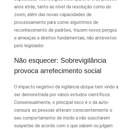
anos atrás, tanto ao nível da resolução como do
zoom, além das novas capacidades de
processamento para correr algoritmos de
reconhecimento de padrões, trazem novos perigos
e ameaças a direitos fundamentais, não antevistos
pelo legislador.
Não esquecer: Sobrevigilância
provoca arrefecimento social
O impacto negativo da vigilância ubíqua tem vindo a
ser demonstrada por vários estudos científicos.
Consensualmente, o principal risco é o da auto-
censura: as pessoas alteram conscientemente o
seu comportamento de modo a não suscitarem
suspeitas de acordo com o que sabem ou julgam