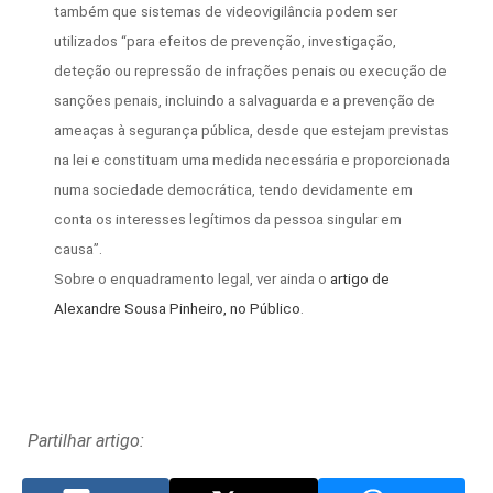
também que sistemas de videovigilância podem ser
utilizados “para efeitos de prevenção, investigação,
deteção ou repressão de infrações penais ou execução de
sanções penais, incluindo a salvaguarda e a prevenção de
ameaças à segurança pública, desde que estejam previstas
na lei e constituam uma medida necessária e proporcionada
numa sociedade democrática, tendo devidamente em
conta os interesses legítimos da pessoa singular em
causa”.
Sobre o enquadramento legal, ver ainda o
artigo de
Alexandre Sousa Pinheiro, no Público
.
Partilhar artigo: