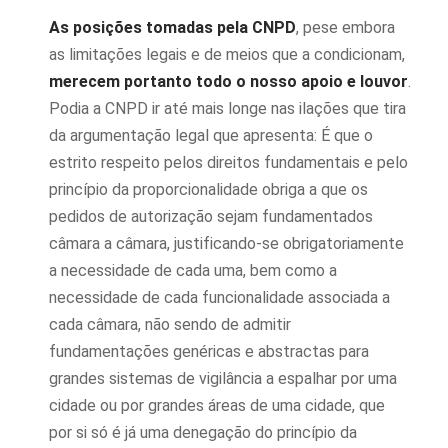
As posições tomadas pela CNPD
, pese embora
as limitações legais e de meios que a condicionam,
merecem portanto todo o nosso apoio e louvor
.
Podia a CNPD ir até mais longe nas ilações que tira
da argumentação legal que apresenta: É que o
estrito respeito pelos direitos fundamentais e pelo
princípio da proporcionalidade obriga a que os
pedidos de autorização sejam fundamentados
câmara a câmara, justificando-se obrigatoriamente
a necessidade de cada uma, bem como a
necessidade de cada funcionalidade associada a
cada câmara, não sendo de admitir
fundamentações genéricas e abstractas para
grandes sistemas de vigilância a espalhar por uma
cidade ou por grandes áreas de uma cidade, que
por si só é já uma denegação do princípio da