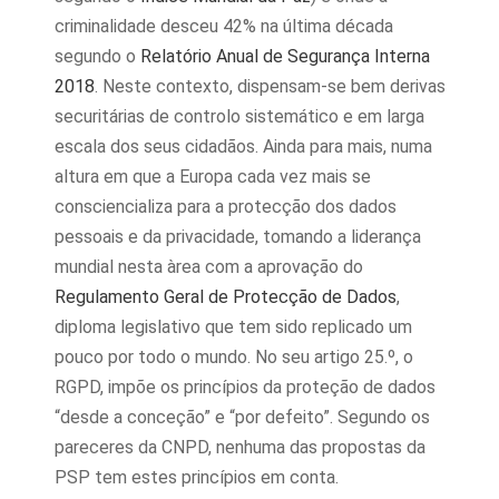
criminalidade desceu 42% na última década
segundo o
Relatório Anual de Segurança Interna
2018
. Neste contexto, dispensam-se bem derivas
securitárias de controlo sistemático e em larga
escala dos seus cidadãos. Ainda para mais, numa
altura em que a Europa cada vez mais se
consciencializa para a protecção dos dados
pessoais e da privacidade, tomando a liderança
mundial nesta àrea com a aprovação do
Regulamento Geral de Protecção de Dados
,
diploma legislativo que tem sido replicado um
pouco por todo o mundo. No seu artigo 25.º, o
RGPD, impõe os princípios da proteção de dados
“desde a conceção” e “por defeito”. Segundo os
pareceres da CNPD, nenhuma das propostas da
PSP tem estes princípios em conta.