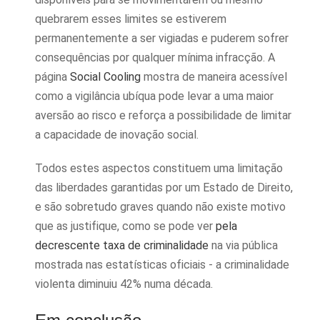
quebrarem esses limites se estiverem
permanentemente a ser vigiadas e puderem sofrer
consequências por qualquer mínima infracção. A
página
Social Cooling
mostra de maneira acessível
como a vigilância ubíqua pode levar a uma maior
aversão ao risco e reforça a possibilidade de limitar
a capacidade de inovação social.
Todos estes aspectos constituem uma limitação
das liberdades garantidas por um Estado de Direito,
e são sobretudo graves quando não existe motivo
que as justifique, como se pode ver
pela
decrescente taxa de criminalidade
na via pública
mostrada nas estatísticas oficiais - a criminalidade
violenta diminuiu 42% numa década.