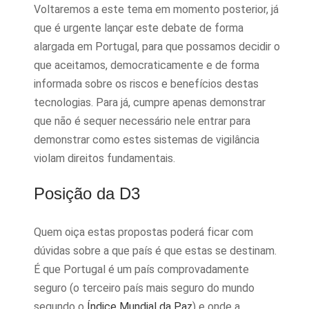
Voltaremos a este tema em momento posterior, já
que é urgente lançar este debate de forma
alargada em Portugal, para que possamos decidir o
que aceitamos, democraticamente e de forma
informada sobre os riscos e benefícios destas
tecnologias. Para já, cumpre apenas demonstrar
que não é sequer necessário nele entrar para
demonstrar como estes sistemas de vigilância
violam direitos fundamentais.
Posição da D3
Quem oiça estas propostas poderá ficar com
dúvidas sobre a que país é que estas se destinam.
É que Portugal é um país comprovadamente
seguro (o terceiro país mais seguro do mundo
segundo o
Índice Mundial da Paz
) e onde a