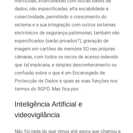
matrículas; interconexão com outras bases de
dados, não especificadas; alta escabilidade e
conectividade, permitindo o crescimento do
sistema e a sua integração com outros sistemas
eletrónicos de segurança patrimonial, também não
especificados (serão privados?); gravação de
imagem em cartões de memória SD nas próprias
câmaras, com todos os riscos de acesso indevido
que tal implicaria; e simples desconhecimento ou
confusão sobre o que é um Encarregado de
Protecção de Dados e quais as suas funções nos
termos do RGPD. Mas fica pior…
Inteligência Artificial e
videovigilância
Não foi nada do que vimos até agora que chamou a