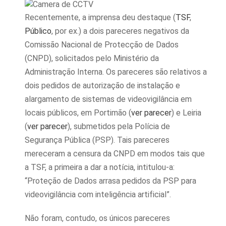
Recentemente, a imprensa deu destaque (
TSF
,
Público
, por ex.) a dois pareceres negativos da
Comissão Nacional de Protecção de Dados
(CNPD), solicitados pelo Ministério da
Administração Interna. Os pareceres são relativos a
dois pedidos de autorização de instalação e
alargamento de sistemas de videovigilância em
locais públicos, em Portimão (
ver parecer
) e Leiria
(
ver parecer
), submetidos pela Polícia de
Segurança Pública (PSP). Tais pareceres
mereceram a censura da CNPD em modos tais que
a TSF, a primeira a dar a notícia, intitulou-a:
“Proteção de Dados arrasa pedidos da PSP para
videovigilância com inteligência artificial”.
Não foram, contudo, os únicos pareceres