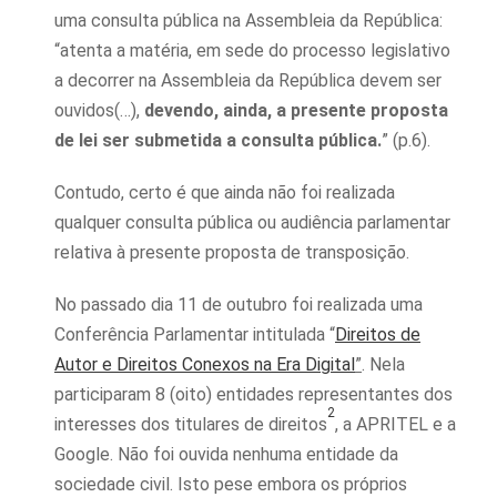
uma consulta pública na Assembleia da República:
“atenta a matéria, em sede do processo legislativo
a decorrer na Assembleia da República devem ser
ouvidos(…),
devendo, ainda, a presente proposta
de lei ser submetida a consulta pública.
” (p.6).
Contudo, certo é que ainda não foi realizada
qualquer consulta pública ou audiência parlamentar
relativa à presente proposta de transposição.
No passado dia 11 de outubro foi realizada uma
Conferência Parlamentar intitulada “
Direitos de
Autor e Direitos Conexos na Era Digital
”
. Nela
participaram 8 (oito) entidades representantes dos
2
interesses dos titulares de direitos
, a APRITEL e a
Google. Não foi ouvida nenhuma entidade da
sociedade civil. Isto pese embora os próprios