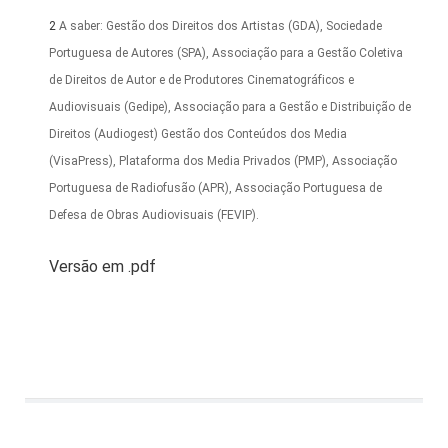
2
A saber: Gestão dos Direitos dos Artistas (GDA), Sociedade
Portuguesa de Autores (SPA), Associação para a Gestão Coletiva
de Direitos de Autor e de Produtores Cinematográficos e
Audiovisuais (Gedipe), Associação para a Gestão e Distribuição de
Direitos (Audiogest) Gestão dos Conteúdos dos Media
(VisaPress), Plataforma dos Media Privados (PMP), Associação
Portuguesa de Radiofusão (APR), Associação Portuguesa de
Defesa de Obras Audiovisuais (FEVIP).
Versão em .pdf