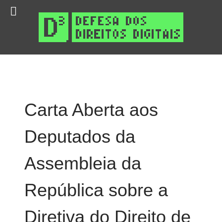
Carta Aberta aos
Deputados da
Assembleia da
República sobre a
Diretiva do Direito de