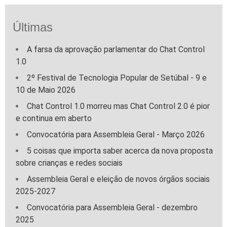
Últimas
A farsa da aprovação parlamentar do Chat Control
1.0
2º Festival de Tecnologia Popular de Setúbal - 9 e
10 de Maio 2026
Chat Control 1.0 morreu mas Chat Control 2.0 é pior
e continua em aberto
Convocatória para Assembleia Geral - Março 2026
5 coisas que importa saber acerca da nova proposta
sobre crianças e redes sociais
Assembleia Geral e eleição de novos órgãos sociais
2025-2027
Convocatória para Assembleia Geral - dezembro
2025