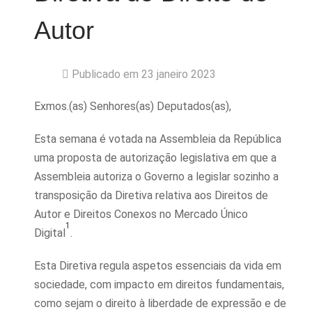
Autor
Publicado em 23 janeiro 2023
Exmos.(as) Senhores(as) Deputados(as),
Esta semana é votada na Assembleia da República
uma proposta de autorização legislativa em que a
Assembleia autoriza o Governo a legislar sozinho a
transposição da Diretiva relativa aos Direitos de
Autor e Direitos Conexos no Mercado Único
1
Digital
.
Esta Diretiva regula aspetos essenciais da vida em
sociedade, com impacto em direitos fundamentais,
como sejam o direito à liberdade de expressão e de