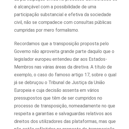
é alcançável com a possibilidade de uma
participação substancial e efetiva da sociedade
civil, não se compadece com consultas públicas
cumpridas por mero formalismo.
Recordamos que a transposição proposta pelo
Governo não aproveita grande parte daquilo que o
legislador europeu entendeu dar aos Estados-
Membros nas várias áreas da diretiva. A título de
exemplo, o caso do famoso artigo 17, sobre o qual
já se debruçou o Tribunal de Justiça da União
Europeia e cuja decisão assenta em vários
pressupostos que têm de ser cumpridos no
processo de transposição, nomeadamente no que
respeita a garantias e salvaguardas relativos aos
direitos dos utilizadores das plataformas, mas que