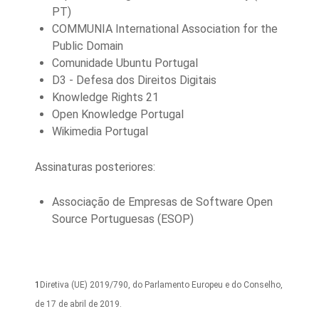
PT)
COMMUNIA International Association for the
Public Domain
Comunidade Ubuntu Portugal
D3 - Defesa dos Direitos Digitais
Knowledge Rights 21
Open Knowledge Portugal
Wikimedia Portugal
Assinaturas posteriores:
Associação de Empresas de Software Open
Source Portuguesas (ESOP)
1
Diretiva (UE) 2019/790, do Parlamento Europeu e do Conselho,
de 17 de abril de 2019.