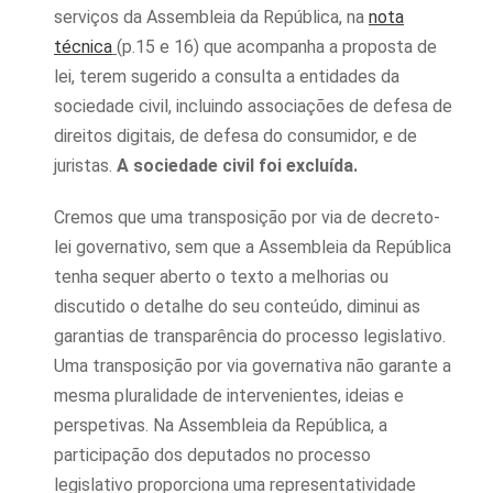
serviços da Assembleia da República, na
nota
técnica
(p.15 e 16) que acompanha a proposta de
lei, terem sugerido a consulta a entidades da
sociedade civil, incluindo associações de defesa de
direitos digitais, de defesa do consumidor, e de
juristas.
A sociedade civil foi excluída.
Cremos que uma transposição por via de decreto-
lei governativo, sem que a Assembleia da República
tenha sequer aberto o texto a melhorias ou
discutido o detalhe do seu conteúdo, diminui as
garantias de transparência do processo legislativo.
Uma transposição por via governativa não garante a
mesma pluralidade de intervenientes, ideias e
perspetivas. Na Assembleia da República, a
participação dos deputados no processo
legislativo proporciona uma representatividade