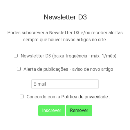
Newsletter D3
Podes subscrever a Newsletter D3 e/ou receber alertas
sempre que houver novos artigos no site.
Newsletter D3 (baixa frequência - máx. 1/mês)
Alerta de publicações - aviso de novo artigo
Concordo com a
Política de privacidade
.