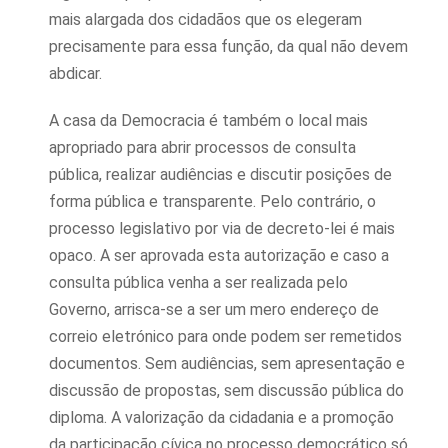
mais alargada dos cidadãos que os elegeram
precisamente para essa função, da qual não devem
abdicar.
A casa da Democracia é também o local mais
apropriado para abrir processos de consulta
pública, realizar audiências e discutir posições de
forma pública e transparente. Pelo contrário, o
processo legislativo por via de decreto-lei é mais
opaco. A ser aprovada esta autorização e caso a
consulta pública venha a ser realizada pelo
Governo, arrisca-se a ser um mero endereço de
correio eletrónico para onde podem ser remetidos
documentos. Sem audiências, sem apresentação e
discussão de propostas, sem discussão pública do
diploma. A valorização da cidadania e a promoção
da participação cívica no processo democrático só