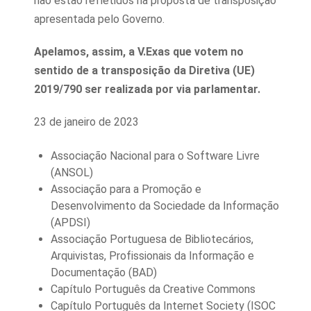
não estão refletidos na proposta de transposição
apresentada pelo Governo.
Apelamos, assim,
a V.Exas que votem no
sentido de a transposição da Diretiva (UE)
2019/790 ser realizada por via parlamentar.
23 de janeiro de 2023
Associação Nacional para o Software Livre
(ANSOL)
Associação para a Promoção e
Desenvolvimento da Sociedade da Informação
(APDSI)
Associação Portuguesa de Bibliotecários,
Arquivistas, Profissionais da Informação e
Documentação (BAD)
Capítulo Português da Creative Commons
Capítulo Português da Internet Society (ISOC