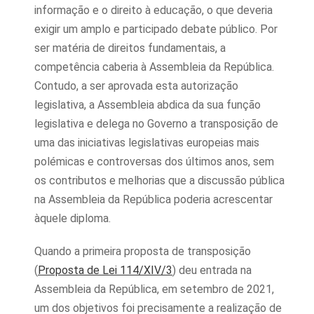
informação e o direito à educação, o que deveria
exigir um amplo e participado debate público. Por
ser matéria de direitos fundamentais, a
competência caberia à Assembleia da República.
Contudo, a ser aprovada esta autorização
legislativa, a Assembleia abdica da sua função
legislativa e delega no Governo a transposição de
uma das iniciativas legislativas europeias mais
polémicas e controversas dos últimos anos, sem
os contributos e melhorias que a discussão pública
na Assembleia da República poderia acrescentar
àquele diploma.
Quando a primeira proposta de transposição
(
Proposta de Lei 114/XIV/3
) deu entrada na
Assembleia da República, em setembro de 2021,
um dos objetivos foi precisamente a realização de