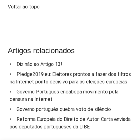
Voltar ao topo
Artigos relacionados
Diz não ao Artigo 13!
Pledge2019.eu: Eleitores prontos a fazer dos filtros
na Internet ponto decisivo para as eleições europeias
Governo Português encabeça movimento pela
censura na Internet
Governo português quebra voto de silêncio
Reforma Europeia do Direito de Autor: Carta enviada
aos deputados portugueses da LIBE