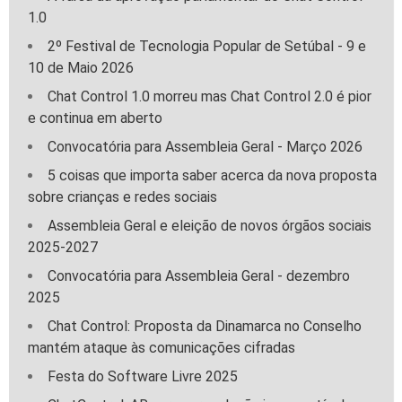
1.0
2º Festival de Tecnologia Popular de Setúbal - 9 e
10 de Maio 2026
Chat Control 1.0 morreu mas Chat Control 2.0 é pior
e continua em aberto
Convocatória para Assembleia Geral - Março 2026
5 coisas que importa saber acerca da nova proposta
sobre crianças e redes sociais
Assembleia Geral e eleição de novos órgãos sociais
2025-2027
Convocatória para Assembleia Geral - dezembro
2025
Chat Control: Proposta da Dinamarca no Conselho
mantém ataque às comunicações cifradas
Festa do Software Livre 2025