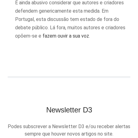
É ainda abusivo considerar que autores e criadores
defendem genericamente esta medida. Em
Portugal, esta discussão tem estado de fora do
debate público. Lá fora, muitos autores e criadores
opõem-se e
fazem ouvir a sua voz
.
Newsletter D3
Podes subscrever a Newsletter D3 e/ou receber alertas
sempre que houver novos artigos no site.