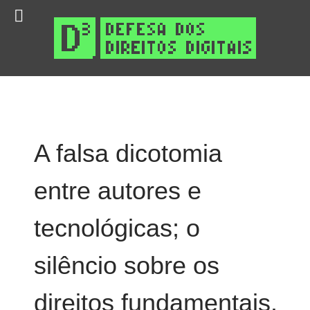
A falsa dicotomia
entre autores e
tecnológicas; o
silêncio sobre os
direitos fundamentais.