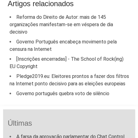
Artigos relacionados
Reforma do Direito de Autor: mais de 145
organizações manifestam-se em véspera de dia
decisivo
Governo Português encabeça movimento pela
censura na Internet
[Inscrições encerradas] - The School of Rock(ing)
EU Copyright
Pledge2019.eu: Eleitores prontos a fazer dos filtros
na Internet ponto decisivo para as eleições europeias
Governo português quebra voto de silêncio
Últimas
A farsa da aprovação parlamentar do Chat Control