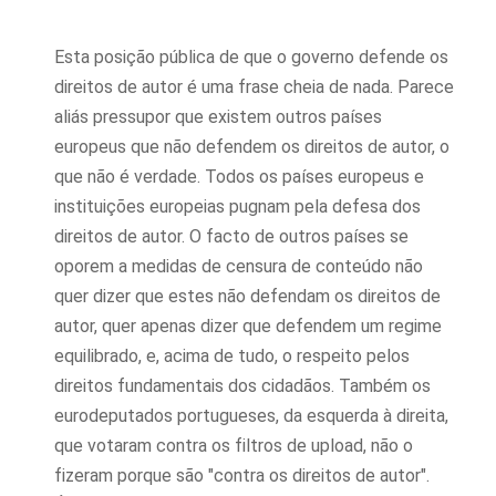
Esta posição pública de que o governo defende os
direitos de autor é uma frase cheia de nada. Parece
aliás pressupor que existem outros países
europeus que não defendem os direitos de autor, o
que não é verdade. Todos os países europeus e
instituições europeias pugnam pela defesa dos
direitos de autor. O facto de outros países se
oporem a medidas de censura de conteúdo não
quer dizer que estes não defendam os direitos de
autor, quer apenas dizer que defendem um regime
equilibrado, e, acima de tudo, o respeito pelos
direitos fundamentais dos cidadãos. Também os
eurodeputados portugueses, da esquerda à direita,
que votaram contra os filtros de upload, não o
fizeram porque são "contra os direitos de autor".