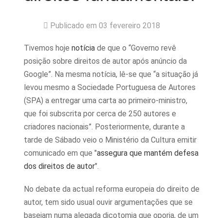
Publicado em 03 fevereiro 2018
Tivemos hoje
notícia
de que o “Governo revê
posição sobre direitos de autor após anúncio da
Google”. Na mesma notícia, lê-se que “a situação já
levou mesmo a Sociedade Portuguesa de Autores
(SPA) a entregar uma carta ao primeiro-ministro,
que foi subscrita por cerca de 250 autores e
criadores nacionais”. Posteriormente, durante a
tarde de Sábado veio o Ministério da Cultura emitir
comunicado em que "
assegura que mantém defesa
dos direitos de autor
".
No debate da actual reforma europeia do direito de
autor, tem sido usual ouvir argumentações que se
baseiam numa alegada dicotomia que oporia, de um