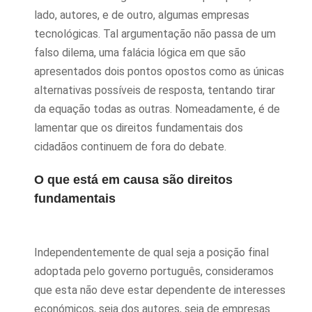
lado, autores, e de outro, algumas empresas
tecnológicas. Tal argumentação não passa de um
falso dilema, uma falácia lógica em que são
apresentados dois pontos opostos como as únicas
alternativas possíveis de resposta, tentando tirar
da equação todas as outras. Nomeadamente, é de
lamentar que os direitos fundamentais dos
cidadãos continuem de fora do debate.
O que está em causa são direitos
fundamentais
Independentemente de qual seja a posição final
adoptada pelo governo português, consideramos
que esta não deve estar dependente de interesses
económicos, seja dos autores, seja de empresas