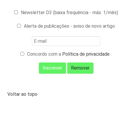
Newsletter D3 (baixa frequência - máx. 1/mês)
Alerta de publicações - aviso de novo artigo
Concordo com a
Política de privacidade
.
Voltar ao topo