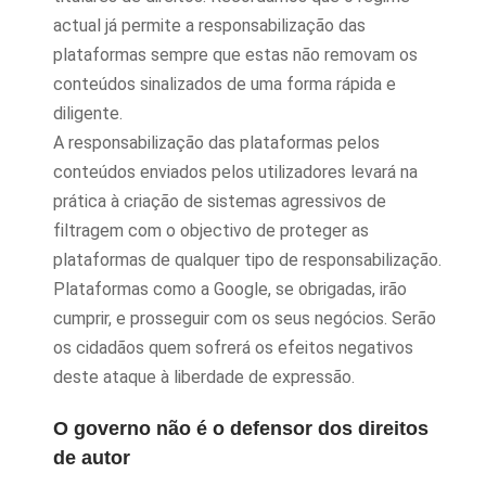
actual já permite a responsabilização das
plataformas sempre que estas não removam os
conteúdos sinalizados de uma forma rápida e
diligente.
A responsabilização das plataformas pelos
conteúdos enviados pelos utilizadores levará na
prática à criação de sistemas agressivos de
filtragem com o objectivo de proteger as
plataformas de qualquer tipo de responsabilização.
Plataformas como a Google, se obrigadas, irão
cumprir, e prosseguir com os seus negócios. Serão
os cidadãos quem sofrerá os efeitos negativos
deste ataque à liberdade de expressão.
O governo não é o defensor dos direitos
de autor