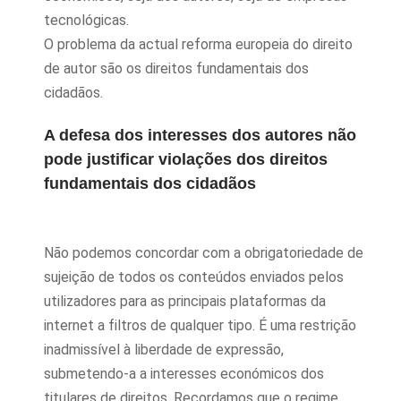
tecnológicas.
O problema da actual reforma europeia do direito
de autor são os direitos fundamentais dos
cidadãos.
A defesa dos interesses dos autores não
pode justificar violações dos direitos
fundamentais dos cidadãos
Não podemos concordar com a obrigatoriedade de
sujeição de todos os conteúdos enviados pelos
utilizadores para as principais plataformas da
internet a filtros de qualquer tipo. É uma restrição
inadmissível à liberdade de expressão,
submetendo-a a interesses económicos dos
titulares de direitos. Recordamos que o regime