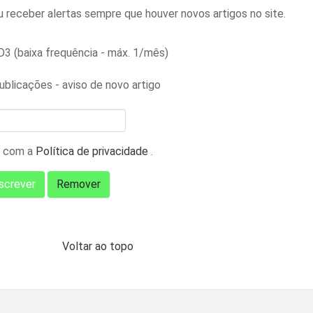
receber alertas sempre que houver novos artigos no site.
3 (baixa frequência - máx. 1/mês)
ublicações - aviso de novo artigo
 com a
Política de privacidade
.
Voltar ao topo