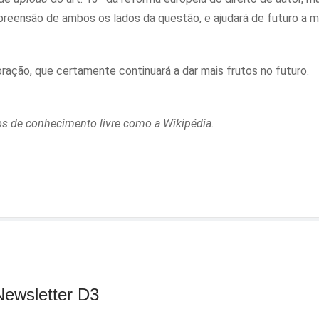
reensão de ambos os lados da questão, e ajudará de futuro a m
ração, que certamente continuará a dar mais frutos no futuro.
os de conhecimento livre como a Wikipédia.
Newsletter D3