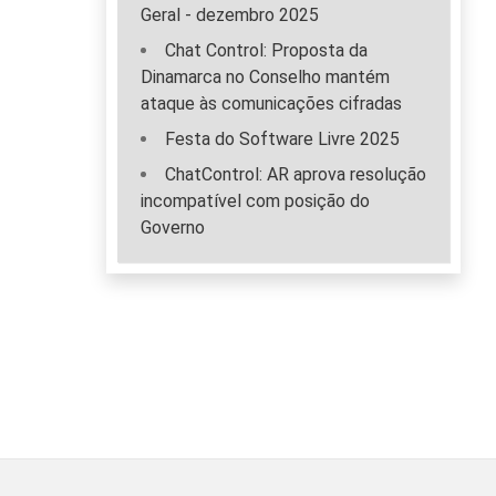
Geral - dezembro 2025
Chat Control: Proposta da
Dinamarca no Conselho mantém
ataque às comunicações cifradas
Festa do Software Livre 2025
ChatControl: AR aprova resolução
incompatível com posição do
Governo