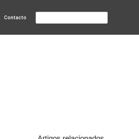
Pesquisar
Contacto
rtugal
Artigos relacionados