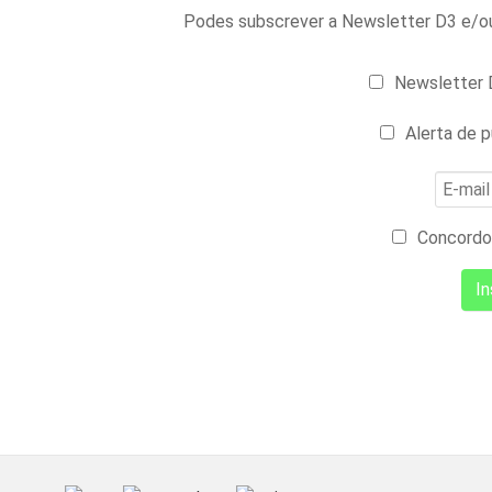
Podes subscrever a Newsletter D3 e/ou 
Newsletter D
Alerta de p
Concordo