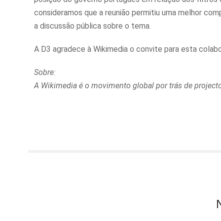
consideramos que a reunião permitiu uma melhor comp
a discussão pública sobre o tema.
A D3 agradece à Wikimedia o convite para esta colabo
Sobre:
A Wikimedia é o movimento global por trás de project