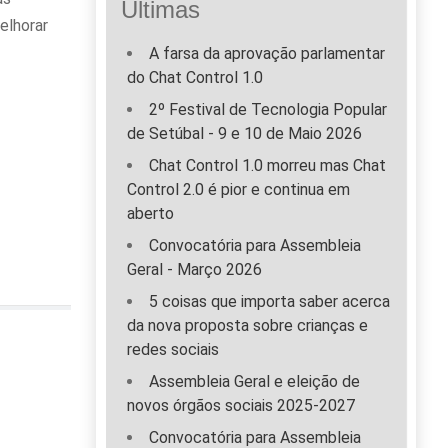
Últimas
elhorar
A farsa da aprovação parlamentar
do Chat Control 1.0
2º Festival de Tecnologia Popular
de Setúbal - 9 e 10 de Maio 2026
Chat Control 1.0 morreu mas Chat
Control 2.0 é pior e continua em
aberto
Convocatória para Assembleia
Geral - Março 2026
5 coisas que importa saber acerca
da nova proposta sobre crianças e
redes sociais
Assembleia Geral e eleição de
novos órgãos sociais 2025-2027
Convocatória para Assembleia